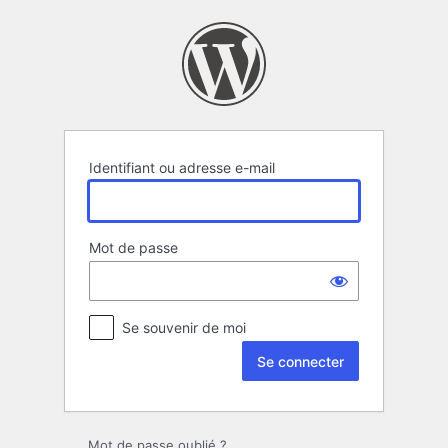
Se
connecter
Identifiant ou adresse e-mail
Mot de passe
Se souvenir de moi
Mot de passe oublié ?