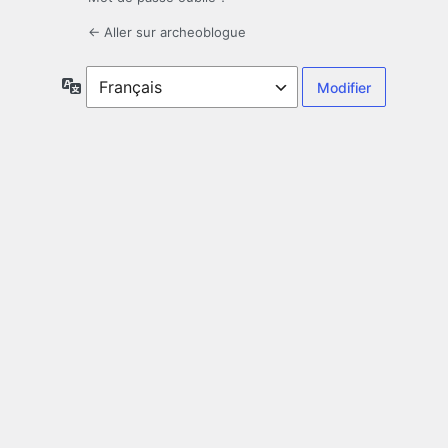
← Aller sur archeoblogue
Langue