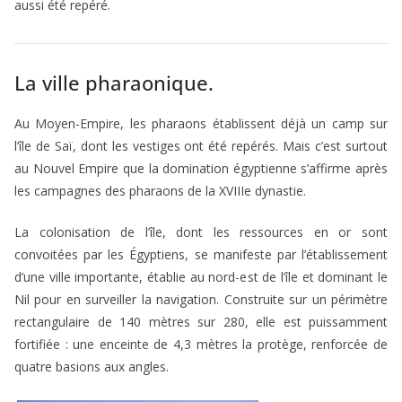
aussi été repéré.
La ville pharaonique.
Au Moyen-Empire, les pharaons établissent déjà un camp sur
l’île de Saï, dont les vestiges ont été repérés. Mais c’est surtout
au Nouvel Empire que la domination égyptienne s’affirme après
les campagnes des pharaons de la XVIIIe dynastie.
La colonisation de l’île, dont les ressources en or sont
convoitées par les Égyptiens, se manifeste par l’établissement
d’une ville importante, établie au nord-est de l’île et dominant le
Nil pour en surveiller la navigation. Construite sur un périmètre
rectangulaire de 140 mètres sur 280, elle est puissamment
fortifiée : une enceinte de 4,3 mètres la protège, renforcée de
quatre basions aux angles.