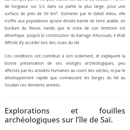
de longueur sur 5,5 dans sa partie la plus large, pour une
surface de près de 50 km². Dominée par le Gebel Adou, elle
n’offre aux populations qu’une étroite bande de terre arable, en
bordure du fleuve, tandis que le reste de son territoire est
désertique. Jusqu’à la construction du barrage d’Assouan, il était
difficile d’y accéder lors des crues du Nil.
Ces conditions ont contribué à son isolement, et expliquent la
bonne préservation de ses vestiges archéologiques, peu
affectés par les activités humaines au cours des siècles, ni par le
développement rapide que connaissent les berges du Nil au
Soudan ces dernières années.
Explorations et fouilles
archéologiques sur l’île de Saï.