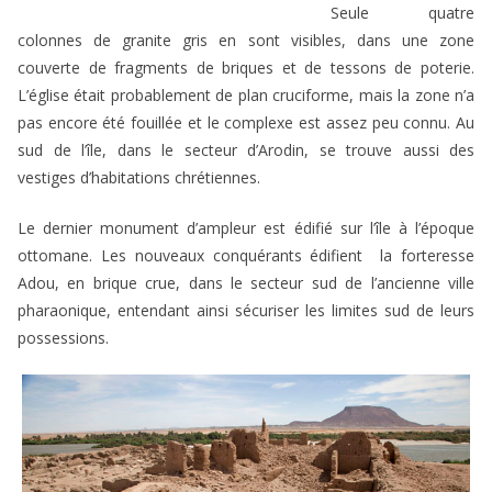
Seule quatre
colonnes de granite gris en sont visibles, dans une zone
couverte de fragments de briques et de tessons de poterie.
L’église était probablement de plan cruciforme, mais la zone n’a
pas encore été fouillée et le complexe est assez peu connu. Au
sud de l’île, dans le secteur d’Arodin, se trouve aussi des
vestiges d’habitations chrétiennes.
Le dernier monument d’ampleur est édifié sur l’île à l’époque
ottomane. Les nouveaux conquérants édifient la forteresse
Adou, en brique crue, dans le secteur sud de l’ancienne ville
pharaonique, entendant ainsi sécuriser les limites sud de leurs
possessions.