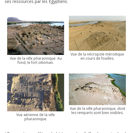
ses ressources par les Égyptiens.
Vue de la nécropole méroïtique
en cours de fouilles.
Vue de la ville pharaonique. Au
fond, le fort ottoman.
Vue de la ville pharaonique, dont
les remparts sont bien visibles.
Vue aérienne de la ville
pharaonique.