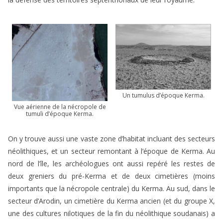
Un tumulus d’époque Kerma.
Vue aérienne de la nécropole de
tumuli d’époque Kerma.
On y trouve aussi une vaste zone d’habitat incluant des secteurs
néolithiques, et un secteur remontant à l’époque de Kerma. Au
nord de l’île, les archéologues ont aussi repéré les restes de
deux greniers du pré-Kerma et de deux cimetières (moins
importants que la nécropole centrale) du Kerma. Au sud, dans le
secteur d’Arodin, un cimetière du Kerma ancien (et du groupe X,
une des cultures nilotiques de la fin du néolithique soudanais) a