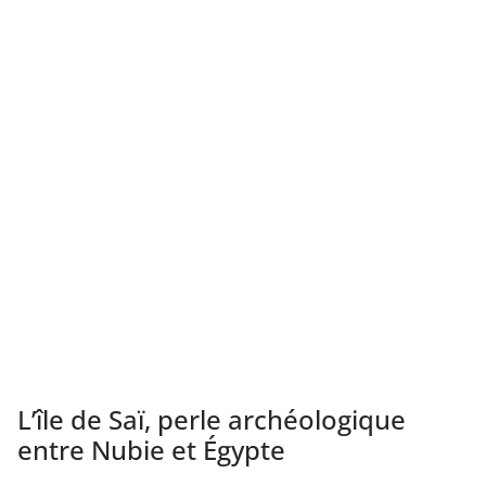
L’île de Saï, perle archéologique
entre Nubie et Égypte