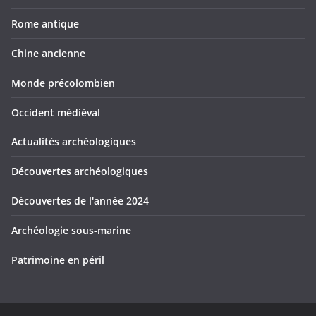
Rome antique
Chine ancienne
Monde précolombien
Occident médiéval
Actualités archéologiques
Découvertes archéologiques
Découvertes de l'année 2024
Archéologie sous-marine
Patrimoine en péril