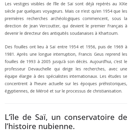
Les vestiges visibles de l’île de Saï sont déjà repérés au XIXe
siècle par quelques voyageurs. Mais ce n’est qu’en 1954 que les
premières recherches archéologiques commencent, sous la
direction de Jean Vercoutter, qui devient le premier Français à
devenir le directeur des antiquités soudanaises à Khartoum.
Des fouilles ont lieu à Saï entre 1954 et 1956, puis de 1969 à
1981. Après une longue interruption, Francis Geus reprend les
fouilles de 1993 à 2005 jusqu’à son décès. Aujourd’hui, c’est le
professeur Devauchelle qui dirige les recherches, avec une
équipe élargie à des spécialistes internationaux. Les études se
concentrent à l’heure actuelle sur les époques préhistoriques,
égyptiennes, de Méroé et sur le processus de christianisation.
L’île de Saï, un conservatoire de
l’histoire nubienne.