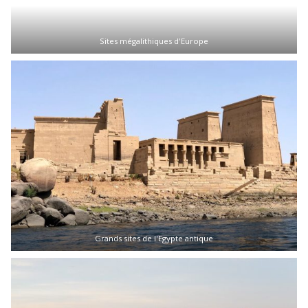
Sites mégalithiques d'Europe
Grands sites de l'Egypte antique