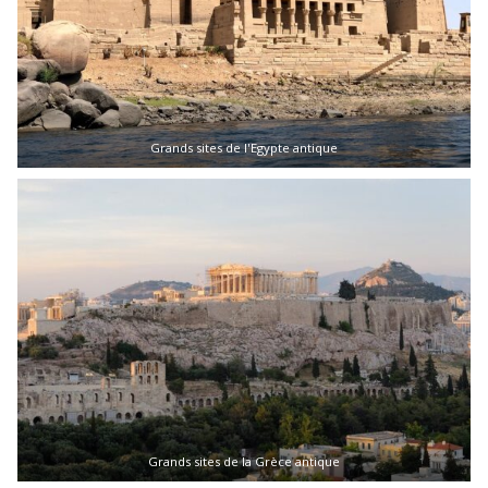
Grands sites de l'Egypte antique
Grands sites de la Grèce antique