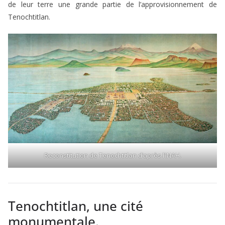
de leur terre une grande partie de l’approvisionnement de
Tenochtitlan.
Reconstitution de Tenochtitlan d’après l’INAH.
Tenochtitlan, une cité
monumentale.