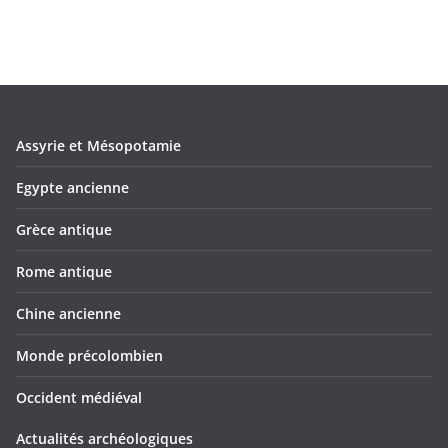
Assyrie et Mésopotamie
Egypte ancienne
Grèce antique
Rome antique
Chine ancienne
Monde précolombien
Occident médiéval
Actualités archéologiques