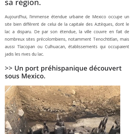
sa région.
Aujourd’hui, l’immense étendue urbaine de Mexico occupe un
site bien différent de celui de la capitale des Aztèques, dont le
lac a disparu. De par son étendue, la ville couvre en fait de
nombreux sites précolombiens, notamment Tenochtitlan, mais
aussi Tlacopan ou Culhuacan, établissements qui occupaient
jadis les rives du lac.
>>
Un port préhispanique découvert
sous Mexico.