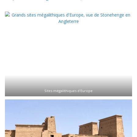
Sites mégalithiques d'Europe