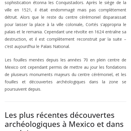
sophistication étonna les Conquistadors. Après le siège de la
ville en 1521, il était endommagé mais pas complètement
détruit. Alors que le reste du centre cérémoniel disparaissait
pour laisser la place à la ville coloniale, Cortés s’appropria le
palais et le remania. Cependant une révolte en 1624 entraîne sa
destruction, et il est complètement reconstruit par la suite –
c’est aujourd’hui le Palais National.
Les fouilles menées depuis les années 70 en plein centre de
Mexico ont cependant permis de mettre au jour les fondations
de plusieurs monuments majeurs du centre cérémoniel, et les
fouilles et découvertes archéologiques dans la zone se
poursuivent depuis.
Les plus récentes découvertes
archéologiques à Mexico et dans