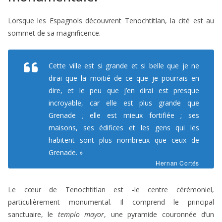
Lorsque les Espagnols découvrent Tenochtitlan, la cité est au
sommet de sa magnificence.
Cette ville est si grande et si belle que je ne
dirai que la moitié de ce que je pourrais en
dire, et le peu que j’en dirai est presque
incroyable, car elle est plus grande que
Grenade ; elle est mieux fortifiée ; ses
maisons, ses édifices et les gens qui les
habitent sont plus nombreux que ceux de
Grenade. »
Hernan Cortés
Le cœur de Tenochtitlan est -le centre cérémoniel,
particulièrement monumental. Il comprend le principal
sanctuaire, le
templo mayor
, une pyramide couronnée d’un