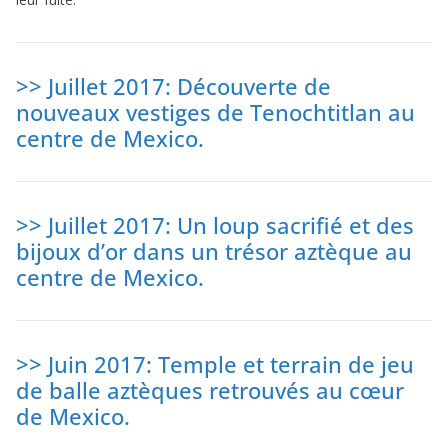
>> Juillet 2017: Découverte de
nouveaux vestiges de Tenochtitlan au
centre de Mexico.
>> Juillet 2017: Un loup sacrifié et des
bijoux d’or dans un trésor aztèque au
centre de Mexico.
>> Juin 2017: Temple et terrain de jeu
de balle aztèques retrouvés au cœur
de Mexico.