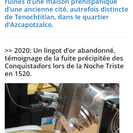
ruines d’une maison préhispanique
d’une ancienne cité, autrefois distincte
de Tenochtitlan, dans le quartier
d’Azcapotzalco.
>> 2020: Un lingot d’or abandonné,
témoignage de la fuite précipitée des
Conquistadors lors de la Noche Triste
en 1520.