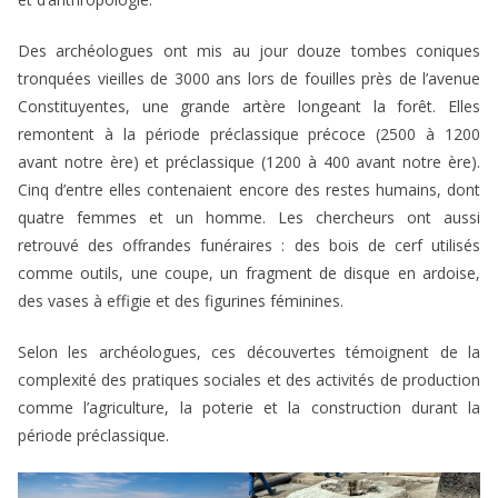
Des archéologues ont mis au jour douze tombes coniques
tronquées vieilles de 3000 ans lors de fouilles près de l’avenue
Constituyentes, une grande artère longeant la forêt. Elles
remontent à la période préclassique précoce (2500 à 1200
avant notre ère) et préclassique (1200 à 400 avant notre ère).
Cinq d’entre elles contenaient encore des restes humains, dont
quatre femmes et un homme. Les chercheurs ont aussi
retrouvé des offrandes funéraires : des bois de cerf utilisés
comme outils, une coupe, un fragment de disque en ardoise,
des vases à effigie et des figurines féminines.
Selon les archéologues, ces découvertes témoignent de la
complexité des pratiques sociales et des activités de production
comme l’agriculture, la poterie et la construction durant la
période préclassique.