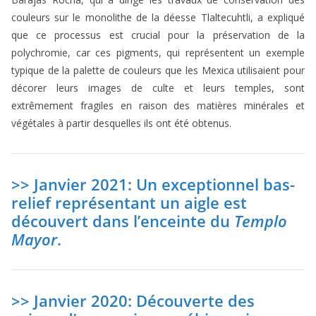
couleurs sur le monolithe de la déesse Tlaltecuhtli, a expliqué
que ce processus est crucial pour la préservation de la
polychromie, car ces pigments, qui représentent un exemple
typique de la palette de couleurs que les Mexica utilisaient pour
décorer leurs images de culte et leurs temples, sont
extrêmement fragiles en raison des matières minérales et
végétales à partir desquelles ils ont été obtenus.
>> Janvier 2021: Un exceptionnel bas-
relief représentant un aigle est
découvert dans l’enceinte du
Templo
Mayor
.
>> Janvier 2020: Découverte des