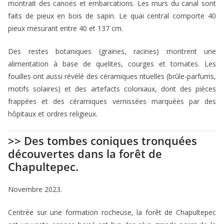
montrait des canoës et embarcations. Les murs du canal sont
faits de pieux en bois de sapin. Le quai central comporte 40
pieux mesurant entre 40 et 137 cm.
Des restes botaniques (graines, racines) montrent une
alimentation à base de quelites, courges et tomates. Les
fouilles ont aussi révélé des céramiques rituelles (brûle-parfums,
motifs solaires) et des artefacts coloniaux, dont des pièces
frappées et des céramiques vernissées marquées par des
hôpitaux et ordres religieux.
>> Des tombes coniques tronquées
découvertes dans la forêt de
Chapultepec.
Novembre 2023.
Centrée sur une formation rocheuse, la forêt de Chapultepec