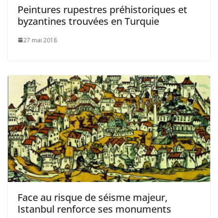
Peintures rupestres préhistoriques et
byzantines trouvées en Turquie
27 mai 2018
Face au risque de séisme majeur,
Istanbul renforce ses monuments