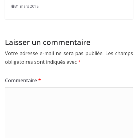
31 mars 2018
Laisser un commentaire
Votre adresse e-mail ne sera pas publiée.
Les champs
obligatoires sont indiqués avec
*
Commentaire
*