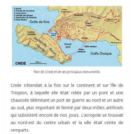
Plan de Cnide et de ses principaux monuments.
Cnide s’étendait à la fois sur le continent et sur l’île de
Triopion, à laquelle elle était reliée par un pont et une
chaussée délimitant un port de guerre au nord et un autre
au sud, plus important et fermé par deux môles artificiels
qui subsistent encore de nos jours. L’acropole se trouvait
au nord-est du centre urbain et la ville était ceinte de
remparts.