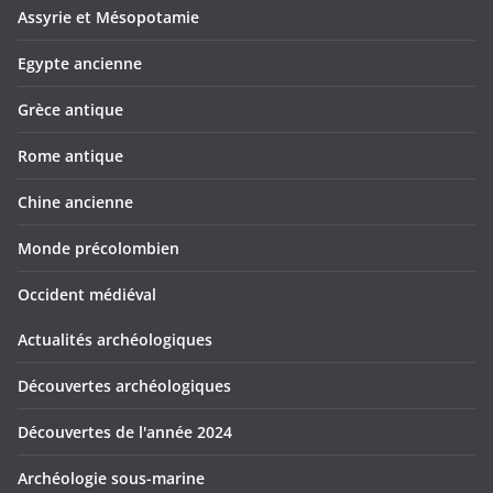
Assyrie et Mésopotamie
Egypte ancienne
Grèce antique
Rome antique
Chine ancienne
Monde précolombien
Occident médiéval
Actualités archéologiques
Découvertes archéologiques
Découvertes de l'année 2024
Archéologie sous-marine