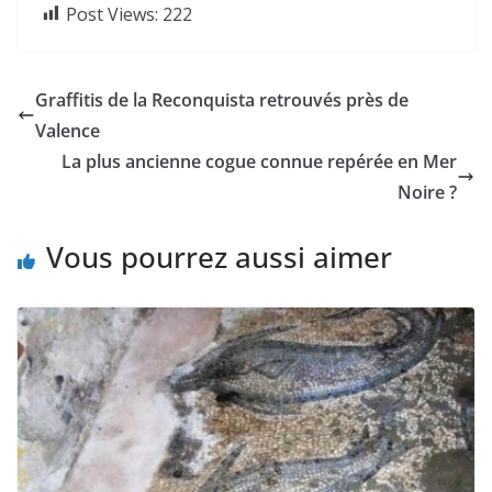
Post Views:
222
Graffitis de la Reconquista retrouvés près de
Valence
La plus ancienne cogue connue repérée en Mer
Noire ?
Vous pourrez aussi aimer