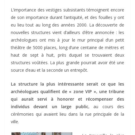
L’importance des vestiges subsistants témoignent encore
de son importance durant l’antiquité, et des fouilles y ont
eu lieu tout au long des années 2000. La découverte de
nouvelles structures vient d’ailleurs d’être annoncée : les
archéologues ont mis à jour le mur principal d’un petit
théâtre de 5000 places, long d’une centaine de mètres et
haut de sept à huit, près duquel se trouvaient deux
structures voûtées. La plus grande pourrait avoir été une
source d’eau et la seconde un entrepôt.
La structure la plus intéressante serait ce que les
archéologues qualifient de « zone VIP », une tribune
qui aurait servi à honorer et récompenser des
individus devant un large public,
au cours des
cérémonies qui avaient lieu dans la rue principale de la
ville.