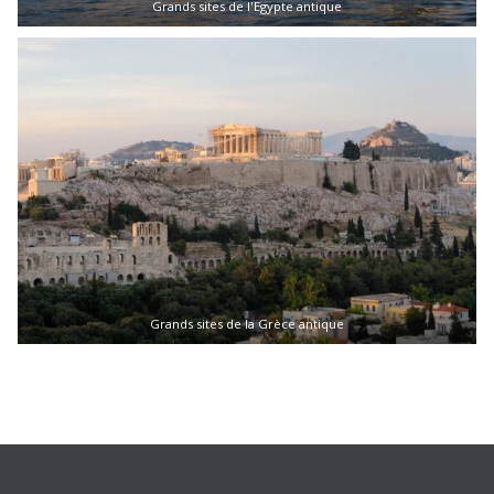
Grands sites de l'Egypte antique
Grands sites de la Grèce antique