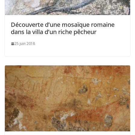
Découverte d’une mosaïque romaine
dans la villa d’un riche pêcheur
25 juin 2018