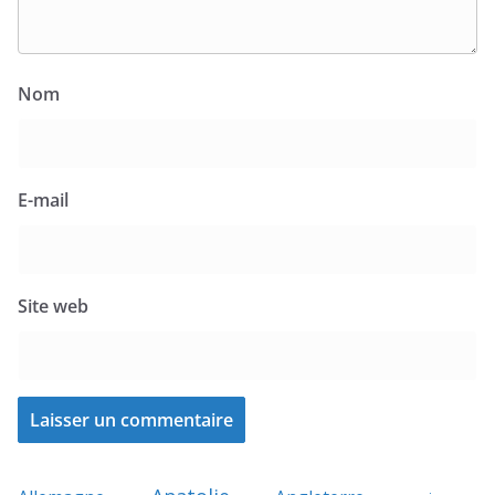
Nom
E-mail
Site web