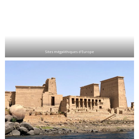
Sites mégalithiques d'Europe