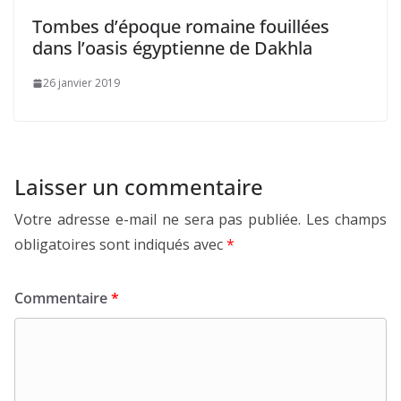
Tombes d’époque romaine fouillées
dans l’oasis égyptienne de Dakhla
26 janvier 2019
Laisser un commentaire
Votre adresse e-mail ne sera pas publiée.
Les champs
obligatoires sont indiqués avec
*
Commentaire
*