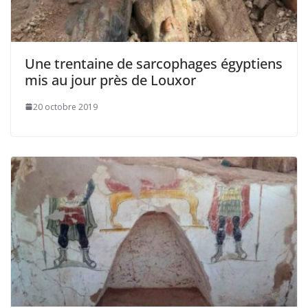
Une trentaine de sarcophages égyptiens
mis au jour près de Louxor
20 octobre 2019