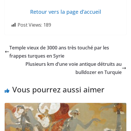
Retour vers la page d’accueil
Post Views:
189
Temple vieux de 3000 ans très touché par les
frappes turques en Syrie
Plusieurs km d’une voie antique détruits au
bulldozer en Turquie
Vous pourrez aussi aimer