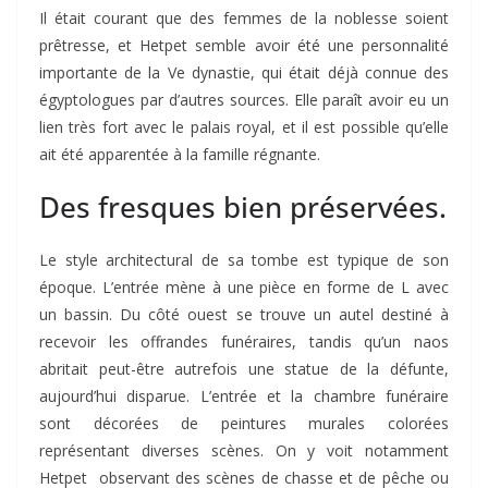
Il était courant que des femmes de la noblesse soient
prêtresse, et Hetpet semble avoir été une personnalité
importante de la Ve dynastie, qui était déjà connue des
égyptologues par d’autres sources. Elle paraît avoir eu un
lien très fort avec le palais royal, et il est possible qu’elle
ait été apparentée à la famille régnante.
Des fresques bien préservées.
Le style architectural de sa tombe est typique de son
époque. L’entrée mène à une pièce en forme de L avec
un bassin. Du côté ouest se trouve un autel destiné à
recevoir les offrandes funéraires, tandis qu’un naos
abritait peut-être autrefois une statue de la défunte,
aujourd’hui disparue. L’entrée et la chambre funéraire
sont décorées de peintures murales colorées
représentant diverses scènes. On y voit notamment
Hetpet observant des scènes de chasse et de pêche ou