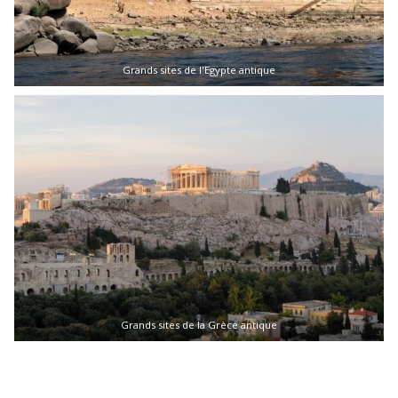
Grands sites de l'Egypte antique
Grands sites de la Grèce antique