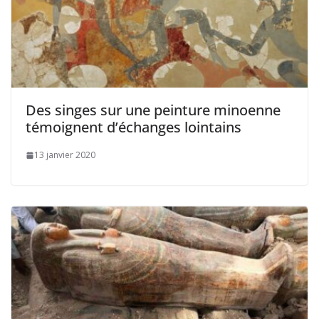
Des singes sur une peinture minoenne
témoignent d’échanges lointains
13 janvier 2020