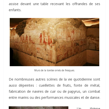
assise devant une table recevant les offrandes de ses
enfants.
Murs de la tombe ornés de fresques.
De nombreuses autres scènes de la vie quotidienne sont
aussi dépeintes : cueillettes de fruits, fonte de métal,
fabrication de navires de cuir ou de papyrus, un combat
entre marins ou des performances musicales et de danse.
Un thème