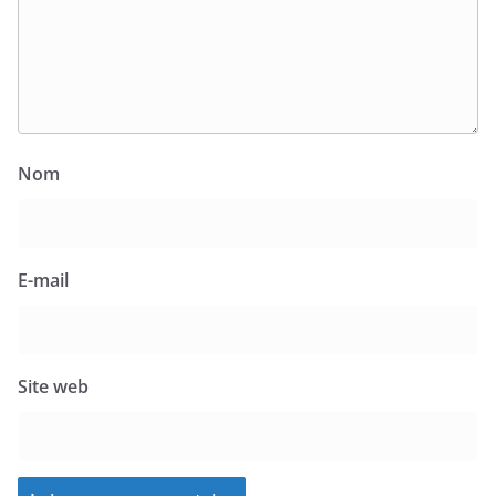
Nom
E-mail
Site web