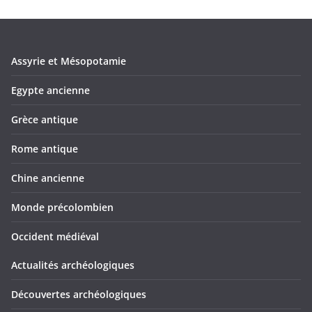
Assyrie et Mésopotamie
Egypte ancienne
Grèce antique
Rome antique
Chine ancienne
Monde précolombien
Occident médiéval
Actualités archéologiques
Découvertes archéologiques