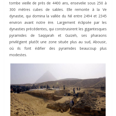
tombe vieille de près de 4400 ans, ensevelie sous 250 à
300 mètres cubes de sables. Elle remonte à la Ve
dynastie, qui domina la vallée du Nil entre 2494 et 2345
environ avant notre ère. Largement éclipsée par les
dynasties précédentes, qui construisirent les gigantesques
pyramides de Saqqarah et Guizeh, ses pharaons
privilégient plutôt une zone située plus au sud, Abousir,
où ils font édifier des pyramides beaucoup plus
modestes.