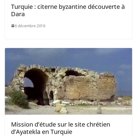
Turquie : citerne byzantine découverte à
Dara
6 décembre 2016
Mission d’étude sur le site chrétien
d’Ayatekla en Turquie