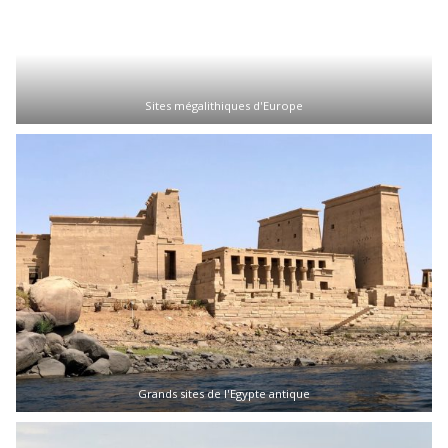
Sites mégalithiques d'Europe
Grands sites de l'Egypte antique