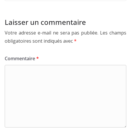
Laisser un commentaire
Votre adresse e-mail ne sera pas publiée.
Les champs
obligatoires sont indiqués avec
*
Commentaire
*