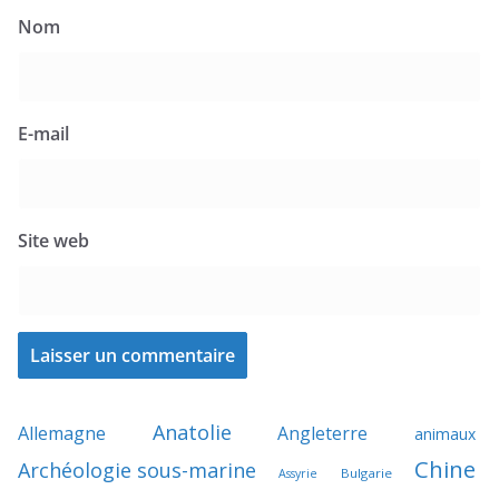
Nom
E-mail
Site web
Anatolie
Allemagne
Angleterre
animaux
Chine
Archéologie sous-marine
Bulgarie
Assyrie