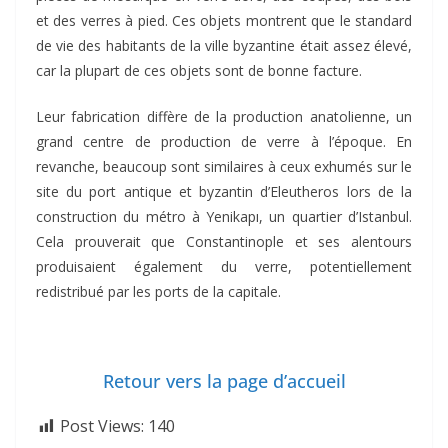
et des verres à pied. Ces objets montrent que le standard
de vie des habitants de la ville byzantine était assez élevé,
car la plupart de ces objets sont de bonne facture.
Leur fabrication diffère de la production anatolienne, un
grand centre de production de verre à l’époque. En
revanche, beaucoup sont similaires à ceux exhumés sur le
site du port antique et byzantin d’Eleutheros lors de la
construction du métro à Yenikapı, un quartier d’Istanbul.
Cela prouverait que Constantinople et ses alentours
produisaient également du verre, potentiellement
redistribué par les ports de la capitale.
Retour vers la page d’accueil
Post Views:
140