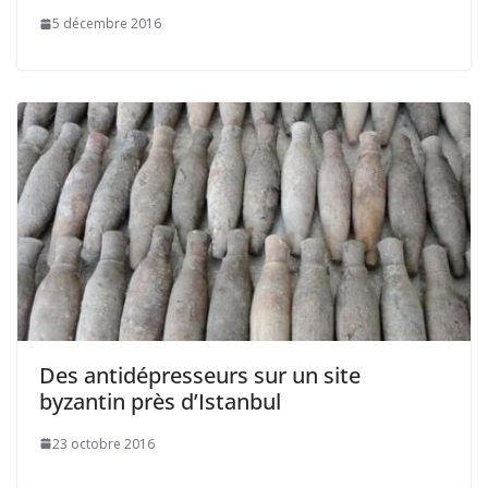
5 décembre 2016
Des antidépresseurs sur un site
byzantin près d’Istanbul
23 octobre 2016