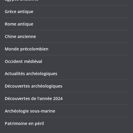
Grèce antique
Rome antique
Chine ancienne
Monde précolombien
Occident médiéval
Actualités archéologiques
Découvertes archéologiques
Découvertes de l'année 2024
Archéologie sous-marine
Patrimoine en péril