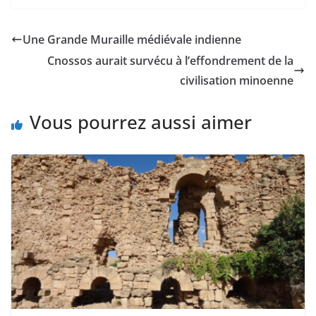
Une Grande Muraille médiévale indienne
Cnossos aurait survécu à l’effondrement de la
civilisation minoenne
Vous pourrez aussi aimer