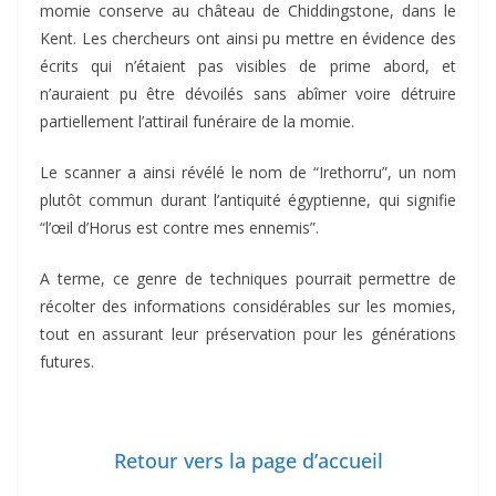
momie conserve au château de Chiddingstone, dans le
Kent. Les chercheurs ont ainsi pu mettre en évidence des
écrits qui n’étaient pas visibles de prime abord, et
n’auraient pu être dévoilés sans abîmer voire détruire
partiellement l’attirail funéraire de la momie.
Le scanner a ainsi révélé le nom de “Irethorru”, un nom
plutôt commun durant l’antiquité égyptienne, qui signifie
“l’œil d’Horus est contre mes ennemis”.
A terme, ce genre de techniques pourrait permettre de
récolter des informations considérables sur les momies,
tout en assurant leur préservation pour les générations
futures.
Retour vers la page d’accueil