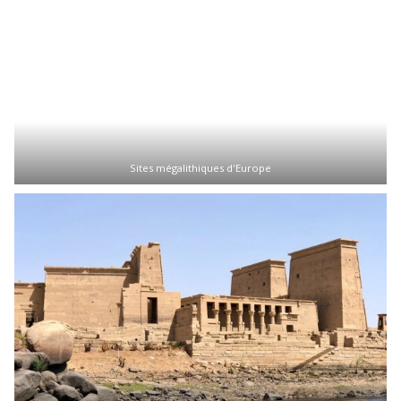
Sites mégalithiques d'Europe