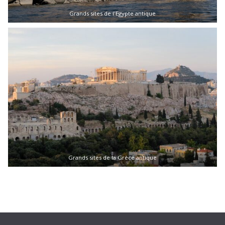
Grands sites de l'Egypte antique
Grands sites de la Grèce antique