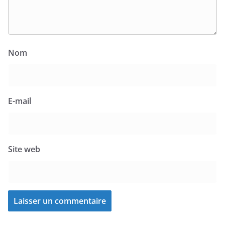
Nom
E-mail
Site web