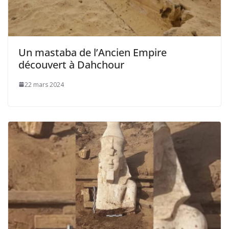
Un mastaba de l’Ancien Empire
découvert à Dahchour
22 mars 2024