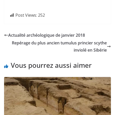
Post Views:
252
Actualité archéologique de janvier 2018
Repérage du plus ancien tumulus princier scythe
inviolé en Sibérie
Vous pourrez aussi aimer