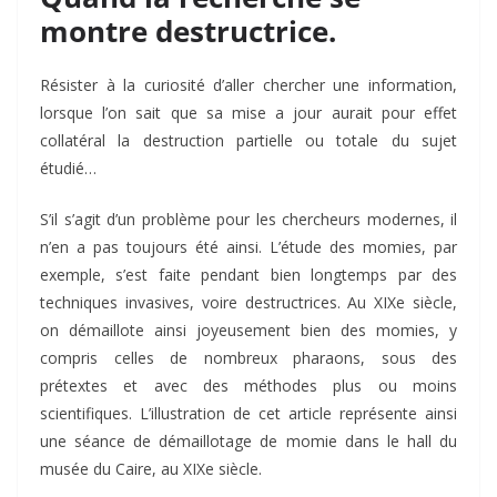
montre destructrice.
Résister à la curiosité d’aller chercher une information,
lorsque l’on sait que sa mise a jour aurait pour effet
collatéral la destruction partielle ou totale du sujet
étudié…
S’il s’agit d’un problème pour les chercheurs modernes, il
n’en a pas toujours été ainsi. L’étude des momies, par
exemple, s’est faite pendant bien longtemps par des
techniques invasives, voire destructrices. Au XIXe siècle,
on démaillote ainsi joyeusement bien des momies, y
compris celles de nombreux pharaons, sous des
prétextes et avec des méthodes plus ou moins
scientifiques. L’illustration de cet article représente ainsi
une séance de démaillotage de momie dans le hall du
musée du Caire, au XIXe siècle.