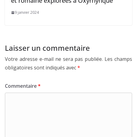
et romaine explorées à Oxyrhynque
9 janvier 2024
Laisser un commentaire
Votre adresse e-mail ne sera pas publiée.
Les champs
obligatoires sont indiqués avec
*
Commentaire
*