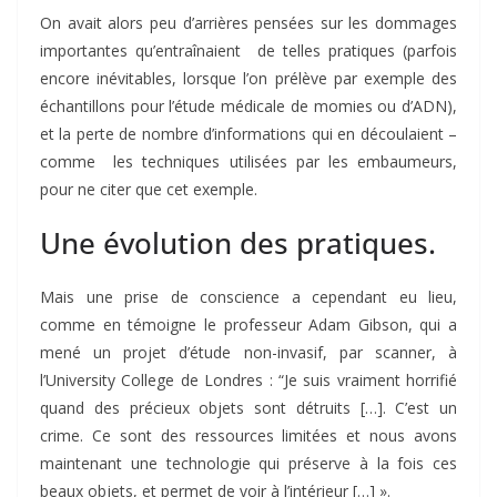
On avait alors peu d’arrières pensées sur les dommages
importantes qu’entraînaient de telles pratiques (parfois
encore inévitables, lorsque l’on prélève par exemple des
échantillons pour l’étude médicale de momies ou d’ADN),
et la perte de nombre d’informations qui en découlaient –
comme les techniques utilisées par les embaumeurs,
pour ne citer que cet exemple.
Une évolution des pratiques.
Mais une prise de conscience a cependant eu lieu,
comme en témoigne le professeur Adam Gibson, qui a
mené un projet d’étude non-invasif, par scanner, à
l’University College de Londres : “Je suis vraiment horrifié
quand des précieux objets sont détruits […]. C’est un
crime. Ce sont des ressources limitées et nous avons
maintenant une technologie qui préserve à la fois ces
beaux objets, et permet de voir à l’intérieur […] ».