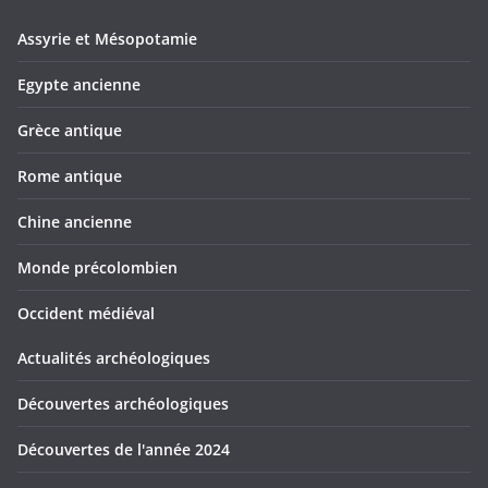
Assyrie et Mésopotamie
Egypte ancienne
Grèce antique
Rome antique
Chine ancienne
Monde précolombien
Occident médiéval
Actualités archéologiques
Découvertes archéologiques
Découvertes de l'année 2024