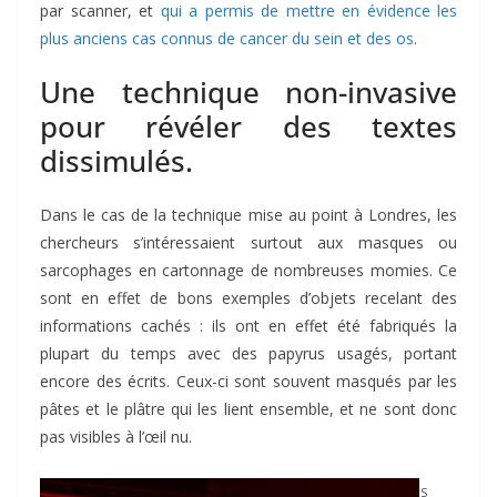
par scanner, et
qui a permis de mettre en évidence les
plus anciens cas connus de cancer du sein et des os
.
Une technique non-invasive
pour révéler des textes
dissimulés.
Dans le cas de la technique mise au point à Londres, les
chercheurs s’intéressaient surtout aux masques ou
sarcophages en cartonnage de nombreuses momies. Ce
sont en effet de bons exemples d’objets recelant des
informations cachés : ils ont en effet été fabriqués la
plupart du temps avec des papyrus usagés, portant
encore des écrits. Ceux-ci sont souvent masqués par les
pâtes et le plâtre qui les lient ensemble, et ne sont donc
pas visibles à l’œil nu.
S