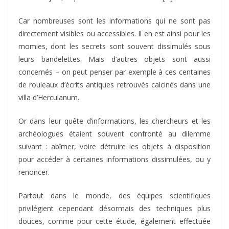
Car nombreuses sont les informations qui ne sont pas
directement visibles ou accessibles. Il en est ainsi pour les
momies, dont les secrets sont souvent dissimulés sous
leurs bandelettes. Mais d’autres objets sont aussi
concernés – on peut penser par exemple à ces centaines
de rouleaux d’écrits antiques retrouvés calcinés dans une
villa d’Herculanum.
Or dans leur quête d’informations, les chercheurs et les
archéologues étaient souvent confronté au dilemme
suivant : abîmer, voire détruire les objets à disposition
pour accéder à certaines informations dissimulées, ou y
renoncer.
Partout dans le monde, des équipes scientifiques
privilégient cependant désormais des techniques plus
douces, comme pour cette étude, également effectuée