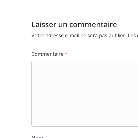
Laisser un commentaire
Votre adresse e-mail ne sera pas publiée.
Les 
Commentaire
*
Nom