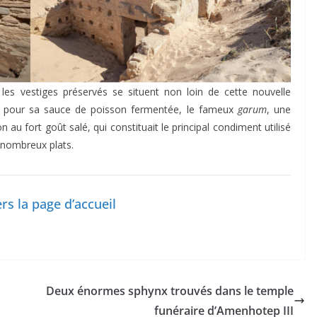
les vestiges préservés se situent non loin de cette nouvelle
bre pour sa sauce de poisson fermentée, le fameux
garum
, une
au fort goût salé, qui constituait le principal condiment utilisé
 nombreux plats.
rs la page d’accueil
Deux énormes sphynx trouvés dans le temple
funéraire d’Amenhotep III