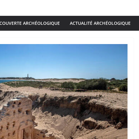
COUVERTE ARCHÉOLOGIQUE
ACTUALITÉ ARCHÉOLOGIQUE