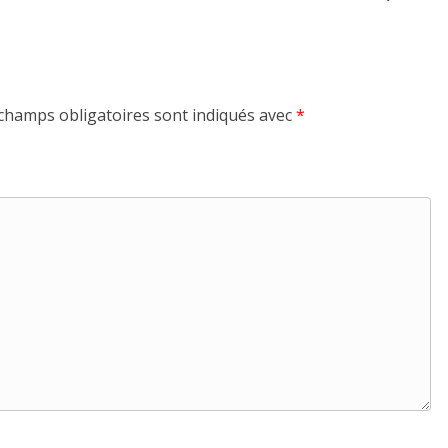
champs obligatoires sont indiqués avec
*