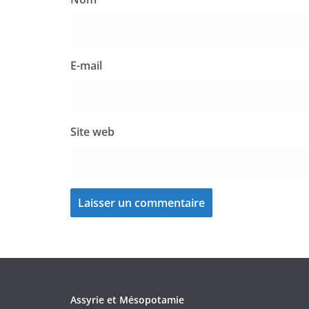
E-mail
Site web
Assyrie et Mésopotamie