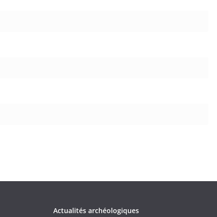
Actualités archéologiques