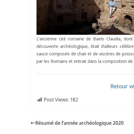
L’ancienne cité romaine de Baelo Claudia, dont 
découverte archéologique, était d’ailleurs célè
sauce composée de chair et de viscères de poisson 
par les Romains et entrait dans la composition de
Retour ve
Post Views:
182
Résumé de l’année archéologique 2020