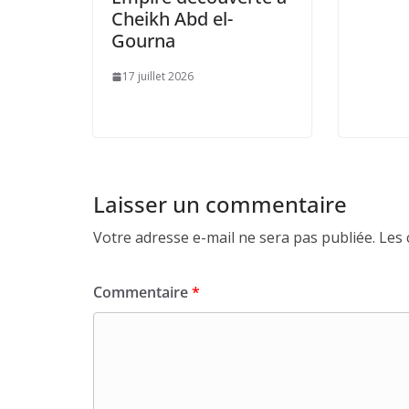
Cheikh Abd el-
Gourna
17 juillet 2026
Laisser un commentaire
Votre adresse e-mail ne sera pas publiée.
Les 
Commentaire
*