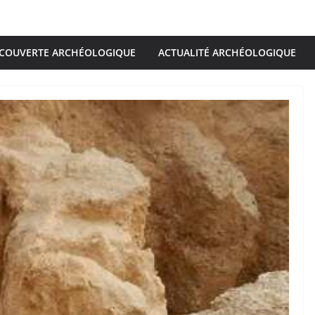
COUVERTE ARCHÉOLOGIQUE
ACTUALITÉ ARCHÉOLOGIQUE