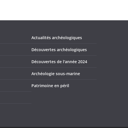
Actualités archéologiques
Découvertes archéologiques
Découvertes de l'année 2024
Archéologie sous-marine
Patrimoine en péril