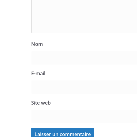
Nom
E-mail
Site web