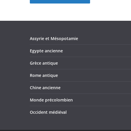
Assyrie et Mésopotamie
Egypte ancienne
Grèce antique
Rome antique
Chine ancienne
Monde précolombien
Occident médiéval