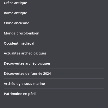
Grèce antique
Rome antique
Chine ancienne
Monde précolombien
Occident médiéval
Actualités archéologiques
Découvertes archéologiques
Découvertes de l'année 2024
Archéologie sous-marine
Patrimoine en péril