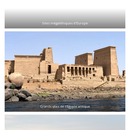
Sites mégalithiques d'Europe
Grands sites de l'Egypte antique