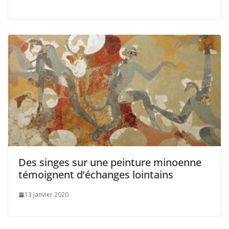
Des singes sur une peinture minoenne
témoignent d’échanges lointains
13 janvier 2020