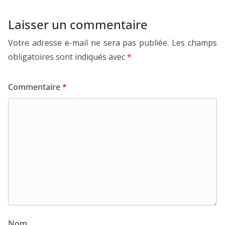
Laisser un commentaire
Votre adresse e-mail ne sera pas publiée.
Les champs
obligatoires sont indiqués avec
*
Commentaire
*
Nom