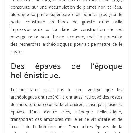
construite sur une accumulation de pierres non taillées,
alors que sa partie supérieure était pour sa plus grande
partie construite en blocs de granite d’une taille
impressionnante ». La date de construction de cet
ouvrage reste pour l’heure inconnue, mais la poursuite
des recherches archéologiques pourrait permettre de le
savoir.
Des épaves de l’époque
hellénistique.
Le brise-lame n’est pas le seul vestige que les
archéologues ont repéré. Ils ont aussi retrouvé des restes
de murs et une colonnade effondrée, ainsi que plusieurs
épaves. L’une d’entre elles, d’époque hellénistique,
transportait des amphores d’huile et de vin d’Italie et de
l’ouest de la Méditerranée. Deux autres épaves de la