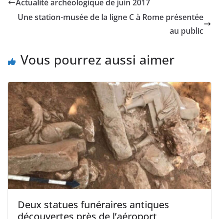
Actualité archéologique de juin 2017
Une station-musée de la ligne C à Rome présentée
au public
Vous pourrez aussi aimer
Deux statues funéraires antiques
découvertes près de l’aéroport