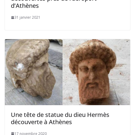
d’Athènes
31 janvier 2021
Une tête de statue du dieu Hermès
découverte à Athènes
17 novembre 2020