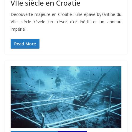
VIIe siècle en Croatie
Découverte majeure en Croatie : une épave byzantine du
VIIe siècle révèle un trésor d’or inédit et un anneau
impérial.
Read More