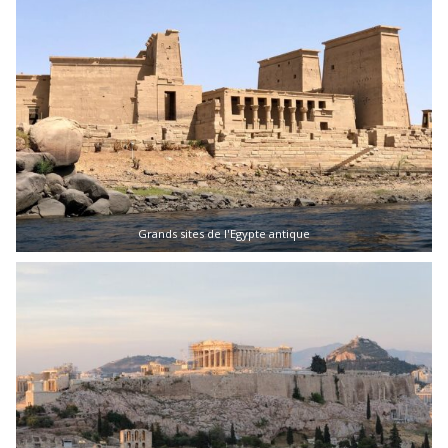
Grands sites de l'Egypte antique