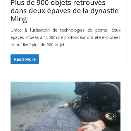
Plus de 900 objets retrouvés
dans deux épaves de la dynastie
Ming
Grâce à l’utilisation de technologies de pointe, deux
épaves situées à 1500m de profondeur ont été explorées
et ont livré plus de 900 objets
Read More