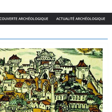
COUVERTE ARCHÉOLOGIQUE
ACTUALITÉ ARCHÉOLOGIQUE