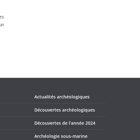
es
un
Actualités archéologiques
Découvertes archéologiques
Découvertes de l'année 2024
Archéologie sous-marine