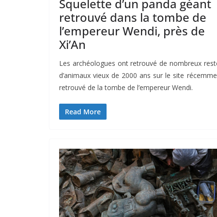
Squelette d’un panda géant
retrouvé dans la tombe de
l’empereur Wendi, près de
Xi’An
Les archéologues ont retrouvé de nombreux rest
d’animaux vieux de 2000 ans sur le site récemme
retrouvé de la tombe de l’empereur Wendi.
Read More