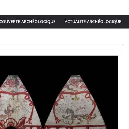
COUVERTE ARCHÉOLOGIQUE
ACTUALITÉ ARCHÉOLOGIQUE