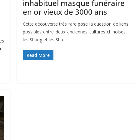
inhabituel masque funéraire
en or vieux de 3000 ans
Cette découverte très rare pose la question de liens
possibles entre deux anciennes cultures chinoises :
les Shang et les Shu.
es
nt
Read More