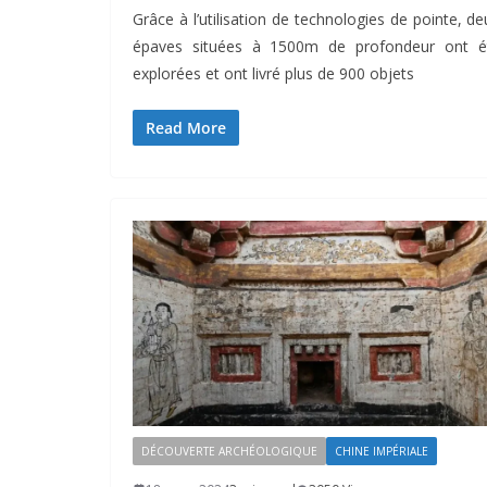
Grâce à l’utilisation de technologies de pointe, de
épaves situées à 1500m de profondeur ont é
explorées et ont livré plus de 900 objets
Read More
DÉCOUVERTE ARCHÉOLOGIQUE
CHINE IMPÉRIALE