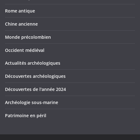
Rome antique
Chine ancienne
Monde précolombien
Occident médiéval
Actualités archéologiques
Découvertes archéologiques
Découvertes de l'année 2024
Archéologie sous-marine
Patrimoine en péril