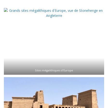
Sites mégalithiques d'Europe