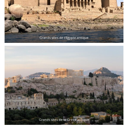
Grands sites de l'Egypte antique
Grands sites de la Grèce antique