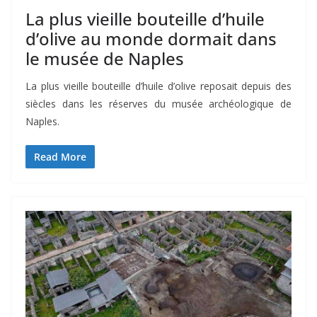
La plus vieille bouteille d’huile
d’olive au monde dormait dans
le musée de Naples
La plus vieille bouteille d’huile d’olive reposait depuis des
siècles dans les réserves du musée archéologique de
Naples.
Read More