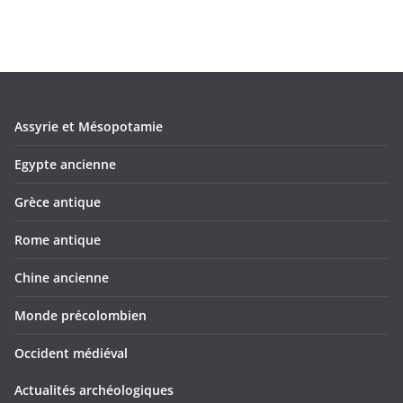
Assyrie et Mésopotamie
Egypte ancienne
Grèce antique
Rome antique
Chine ancienne
Monde précolombien
Occident médiéval
Actualités archéologiques