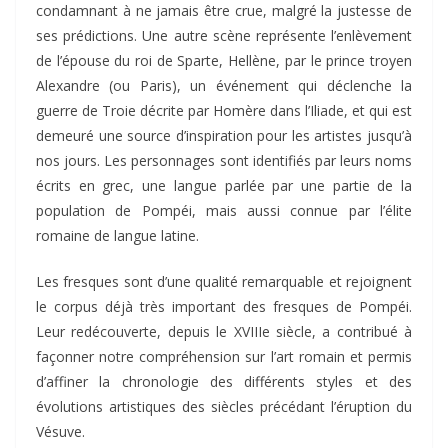
condamnant à ne jamais être crue, malgré la justesse de
ses prédictions. Une autre scène représente l’enlèvement
de l’épouse du roi de Sparte, Hellène, par le prince troyen
Alexandre (ou Paris), un événement qui déclenche la
guerre de Troie décrite par Homère dans l’Iliade, et qui est
demeuré une source d’inspiration pour les artistes jusqu’à
nos jours. Les personnages sont identifiés par leurs noms
écrits en grec, une langue parlée par une partie de la
population de Pompéi, mais aussi connue par l’élite
romaine de langue latine.
Les fresques sont d’une qualité remarquable et rejoignent
le corpus déjà très important des fresques de Pompéi.
Leur redécouverte, depuis le XVIIIe siècle, a contribué à
façonner notre compréhension sur l’art romain et permis
d’affiner la chronologie des différents styles et des
évolutions artistiques des siècles précédant l’éruption du
Vésuve.