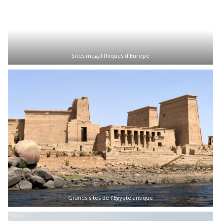
Sites mégalithiques d'Europe
Grands sites de l'Egypte antique