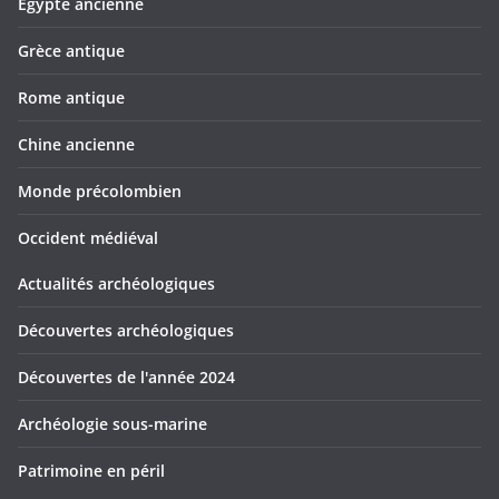
Egypte ancienne
Grèce antique
Rome antique
Chine ancienne
Monde précolombien
Occident médiéval
Actualités archéologiques
Découvertes archéologiques
Découvertes de l'année 2024
Archéologie sous-marine
Patrimoine en péril