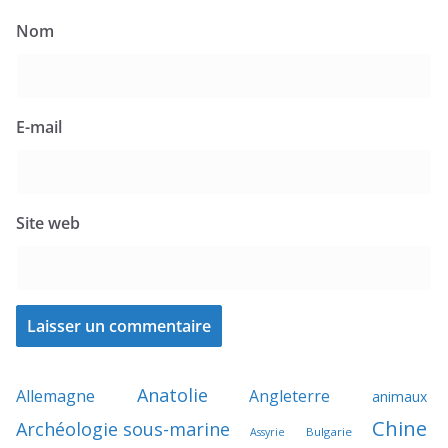
Nom
E-mail
Site web
Anatolie
Allemagne
Angleterre
animaux
Chine
Archéologie sous-marine
Bulgarie
Assyrie