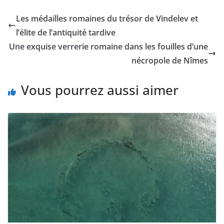
Les médailles romaines du trésor de Vindelev et
l’élite de l’antiquité tardive
Une exquise verrerie romaine dans les fouilles d’une
nécropole de Nîmes
Vous pourrez aussi aimer