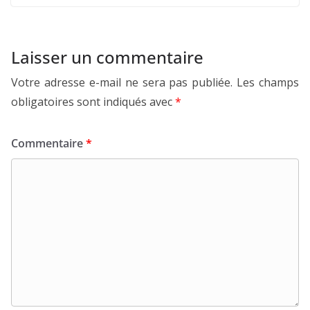
Laisser un commentaire
Votre adresse e-mail ne sera pas publiée.
Les champs
obligatoires sont indiqués avec
*
Commentaire
*