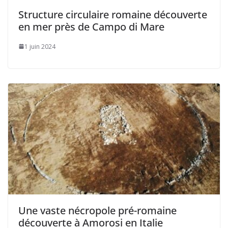
Structure circulaire romaine découverte
en mer près de Campo di Mare
1 juin 2024
Une vaste nécropole pré-romaine
découverte à Amorosi en Italie