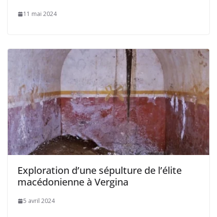
11 mai 2024
Exploration d’une sépulture de l’élite
macédonienne à Vergina
5 avril 2024