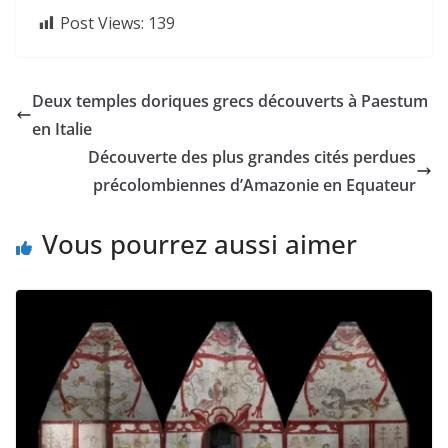
Post Views:
139
Deux temples doriques grecs découverts à Paestum
en Italie
Découverte des plus grandes cités perdues
précolombiennes d’Amazonie en Equateur
Vous pourrez aussi aimer