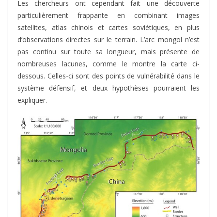
Les chercheurs ont cependant fait une découverte
particulièrement frappante en combinant images
satellites, atlas chinois et cartes soviétiques, en plus
d’observations directes sur le terrain. L’arc mongol n’est
pas continu sur toute sa longueur, mais présente de
nombreuses lacunes, comme le montre la carte ci-
dessous. Celles-ci sont des points de vulnérabilité dans le
système défensif, et deux hypothèses pourraient les
expliquer.