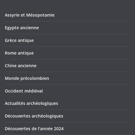
Assyrie et Mésopotamie
Egypte ancienne
Grèce antique
Rome antique
Chine ancienne
Monde précolombien
Occident médiéval
Actualités archéologiques
Découvertes archéologiques
Découvertes de l'année 2024