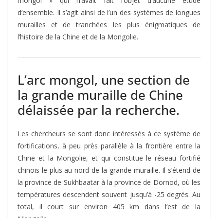
mongol » qui n’avait fait l’objet d’aucune étude
d’ensemble. Il s’agit ainsi de l’un des systèmes de longues
murailles et de tranchées les plus énigmatiques de
l’histoire de la Chine et de la Mongolie.
L’arc mongol, une section de
la grande muraille de Chine
délaissée par la recherche.
Les chercheurs se sont donc intéressés à ce système de
fortifications, à peu près parallèle à la frontière entre la
Chine et la Mongolie, et qui constitue le réseau fortifié
chinois le plus au nord de la grande muraille. Il s’étend de
la province de Sukhbaatar à la province de Dornod, où les
températures descendent souvent jusqu’à -25 degrés. Au
total, il court sur environ 405 km dans l’est de la