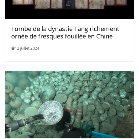
Tombe de la dynastie Tang richement
ornée de fresques fouillée en Chine
12 juillet 2024