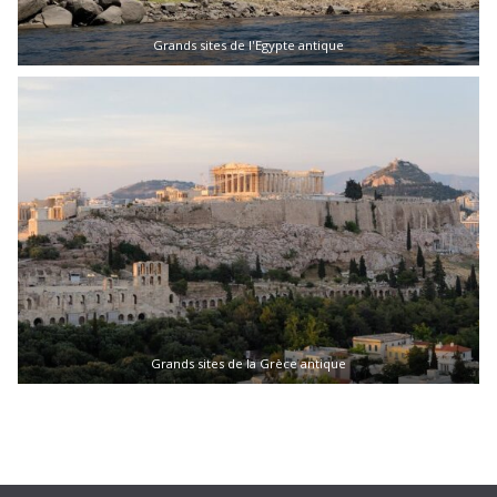
Grands sites de l'Egypte antique
Grands sites de la Grèce antique