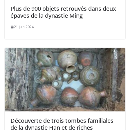
Plus de 900 objets retrouvés dans deux
épaves de la dynastie Ming
21 juin 2024
Découverte de trois tombes familiales
de la dynastie Han et de riches