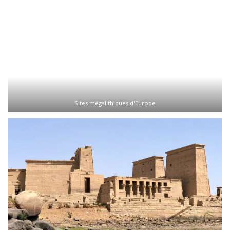
Sites mégalithiques d'Europe