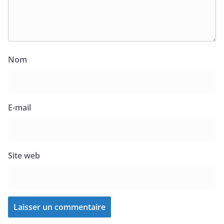
Nom
E-mail
Site web