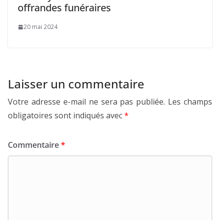
offrandes funéraires
20 mai 2024
Laisser un commentaire
Votre adresse e-mail ne sera pas publiée.
Les champs
obligatoires sont indiqués avec
*
Commentaire
*