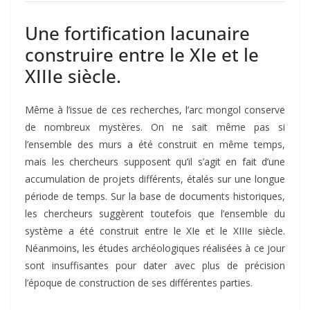
Une fortification lacunaire
construire entre le XIe et le
XIIIe siècle.
Même à l’issue de ces recherches, l’arc mongol conserve
de nombreux mystères. On ne sait même pas si
l’ensemble des murs a été construit en même temps,
mais les chercheurs supposent qu’il s’agit en fait d’une
accumulation de projets différents, étalés sur une longue
période de temps. Sur la base de documents historiques,
les chercheurs suggèrent toutefois que l’ensemble du
système a été construit entre le XIe et le XIIIe siècle.
Néanmoins, les études archéologiques réalisées à ce jour
sont insuffisantes pour dater avec plus de précision
l’époque de construction de ses différentes parties.