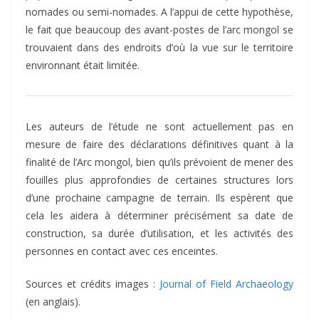
nomades ou semi-nomades. A l’appui de cette hypothèse,
le fait que beaucoup des avant-postes de l’arc mongol se
trouvaient dans des endroits d’où la vue sur le territoire
environnant était limitée.
Les auteurs de l’étude ne sont actuellement pas en
mesure de faire des déclarations définitives quant à la
finalité de l’Arc mongol, bien qu’ils prévoient de mener des
fouilles plus approfondies de certaines structures lors
d’une prochaine campagne de terrain. Ils espèrent que
cela les aidera à déterminer précisément sa date de
construction, sa durée d’utilisation, et les activités des
personnes en contact avec ces enceintes.
Sources et crédits images :
Journal of Field Archaeology
(en anglais).