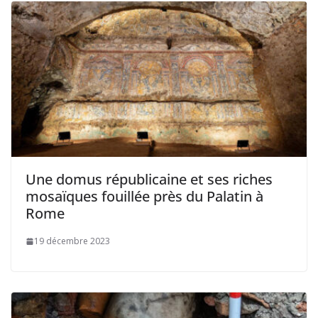
Une domus républicaine et ses riches
mosaïques fouillée près du Palatin à
Rome
19 décembre 2023