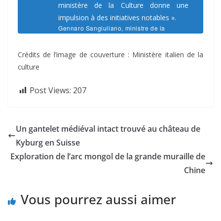
ministère de la Culture donne une
impulsion à des initiatives notables ».
Gennaro Sangiuliano, ministre de la
culture.
Crédits de l’image de couverture : Ministère italien de la
culture
Post Views:
207
Un gantelet médiéval intact trouvé au château de
Kyburg en Suisse
Exploration de l’arc mongol de la grande muraille de
Chine
Vous pourrez aussi aimer