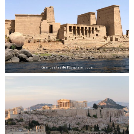
Grands sites de l'Egypte antique