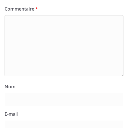
Commentaire
*
Nom
E-mail