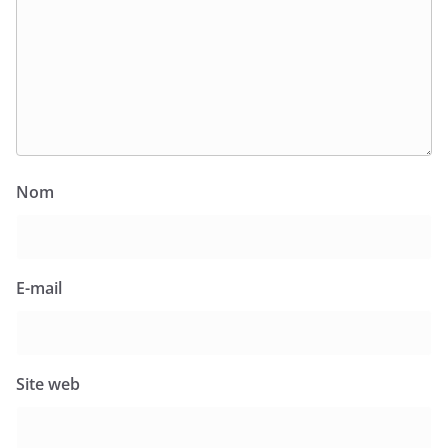
Nom
E-mail
Site web