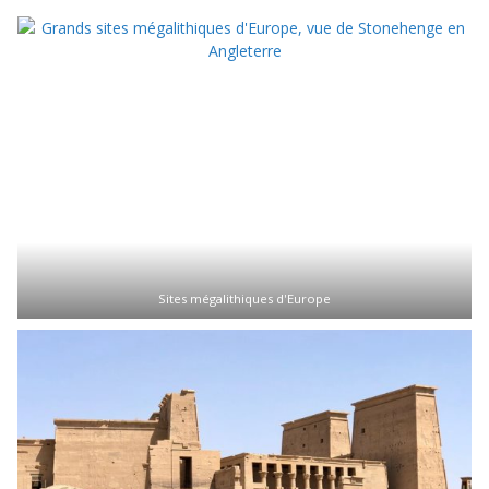
Sites mégalithiques d'Europe