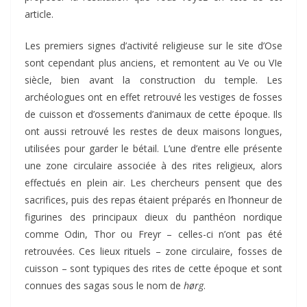
article.
Les premiers signes d’activité religieuse sur le site d’Ose
sont cependant plus anciens, et remontent au Ve ou VIe
siècle, bien avant la construction du temple. Les
archéologues ont en effet retrouvé les vestiges de fosses
de cuisson et d’ossements d’animaux de cette époque. Ils
ont aussi retrouvé les restes de deux maisons longues,
utilisées pour garder le bétail. L’une d’entre elle présente
une zone circulaire associée à des rites religieux, alors
effectués en plein air. Les chercheurs pensent que des
sacrifices, puis des repas étaient préparés en l’honneur de
figurines des principaux dieux du panthéon nordique
comme Odin, Thor ou Freyr – celles-ci n’ont pas été
retrouvées. Ces lieux rituels – zone circulaire, fosses de
cuisson – sont typiques des rites de cette époque et sont
connues des sagas sous le nom de
hørg
.