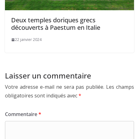
Deux temples doriques grecs
découverts à Paestum en Italie
22 janvier 2024
Laisser un commentaire
Votre adresse e-mail ne sera pas publiée.
Les champs
obligatoires sont indiqués avec
*
Commentaire
*