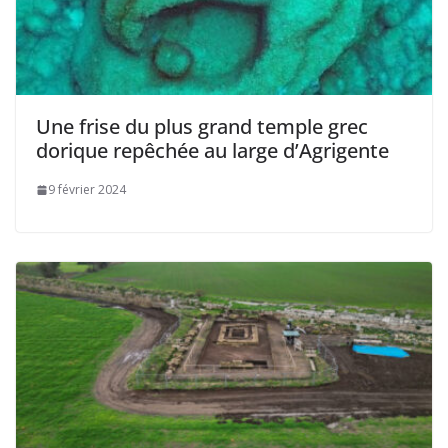
Une frise du plus grand temple grec
dorique repêchée au large d’Agrigente
9 février 2024