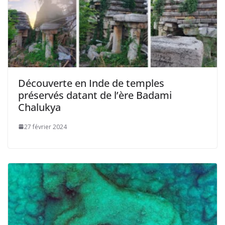
Découverte en Inde de temples
préservés datant de l’ère Badami
Chalukya
27 février 2024