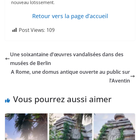
nouveau lotissement.
Retour vers la page d’accueil
Post Views:
109
Une soixantaine d’œuvres vandalisées dans des
musées de Berlin
A Rome, une domus antique ouverte au public sur
l’Aventin
Vous pourrez aussi aimer