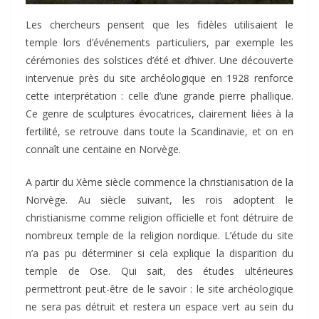
Les chercheurs pensent que les fidèles utilisaient le
temple lors d’événements particuliers, par exemple les
cérémonies des solstices d’été et d’hiver. Une découverte
intervenue près du site archéologique en 1928 renforce
cette interprétation : celle d’une grande pierre phallique.
Ce genre de sculptures évocatrices, clairement liées à la
fertilité, se retrouve dans toute la Scandinavie, et on en
connaît une centaine en Norvège.
A partir du Xème siècle commence la christianisation de la
Norvège. Au siècle suivant, les rois adoptent le
christianisme comme religion officielle et font détruire de
nombreux temple de la religion nordique. L’étude du site
n’a pas pu déterminer si cela explique la disparition du
temple de Ose. Qui sait, des études ultérieures
permettront peut-être de le savoir : le site archéologique
ne sera pas détruit et restera un espace vert au sein du