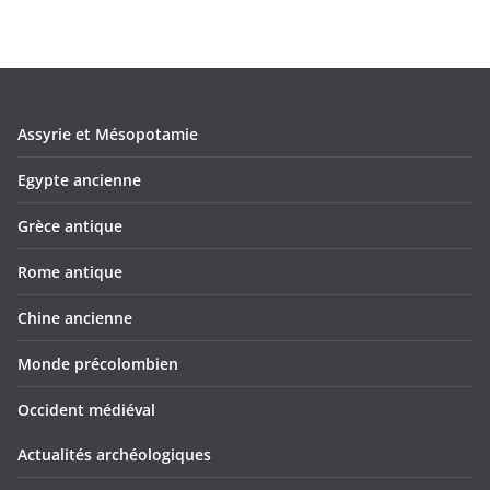
Assyrie et Mésopotamie
Egypte ancienne
Grèce antique
Rome antique
Chine ancienne
Monde précolombien
Occident médiéval
Actualités archéologiques