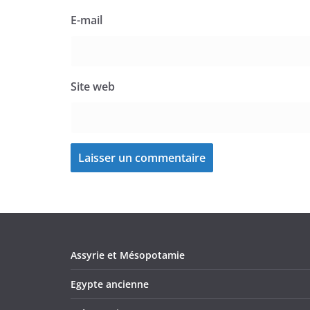
E-mail
Site web
Assyrie et Mésopotamie
Egypte ancienne