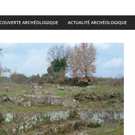
COUVERTE ARCHÉOLOGIQUE
ACTUALITÉ ARCHÉOLOGIQUE