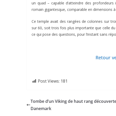
un quad – capable d’atteindre des profondeurs 
romain gigantesque, comparable en dimensions 
Ce temple avait des rangées de colonnes sur troi
sur 60, soit trois fois plus importante que celle 
ce qui pose des questions, pour l’instant sans rép
Retour ve
Post Views:
181
Tombe d’un Viking de haut rang découvert
Danemark