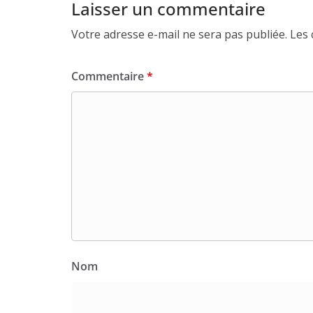
Laisser un commentaire
Votre adresse e-mail ne sera pas publiée.
Les 
Commentaire
*
Nom