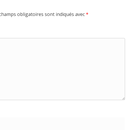
champs obligatoires sont indiqués avec
*