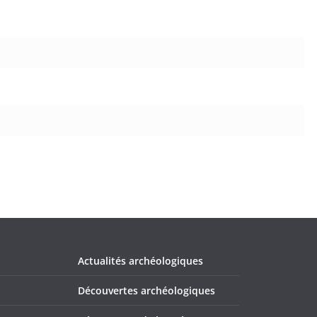
Actualités archéologiques
Découvertes archéologiques