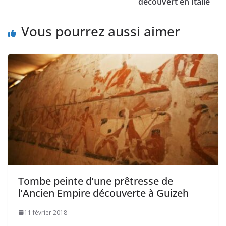
découvert en Italie
Vous pourrez aussi aimer
Tombe peinte d’une prêtresse de
l’Ancien Empire découverte à Guizeh
11 février 2018