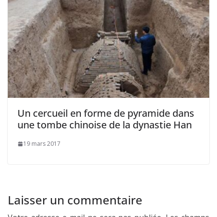
Un cercueil en forme de pyramide dans
une tombe chinoise de la dynastie Han
19 mars 2017
Laisser un commentaire