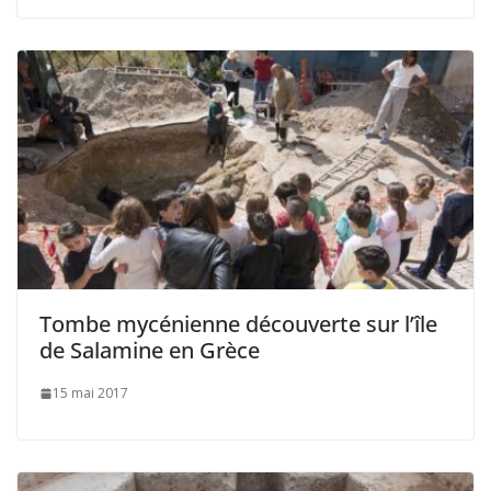
Tombe mycénienne découverte sur l’île
de Salamine en Grèce
15 mai 2017