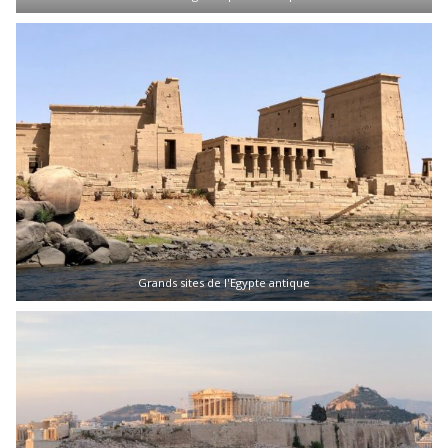
Grands sites de l'Egypte antique