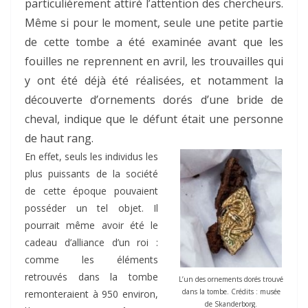
particulièrement attiré l’attention des chercheurs.
Même si pour le moment, seule une petite partie
de cette tombe a été examinée avant que les
fouilles ne reprennent en avril, les trouvailles qui
y ont été déjà été réalisées, et notamment la
découverte d’ornements dorés d’une bride de
cheval, indique que le défunt était une personne
de haut rang.
En effet, seuls les individus les
plus puissants de la société
de cette époque pouvaient
posséder un tel objet. Il
pourrait même avoir été le
cadeau d’alliance d’un roi :
comme les éléments
retrouvés dans la tombe
L’un des ornements dorés trouvé
dans la tombe. Crédits : musée
remonteraient à 950 environ,
de Skanderborg.