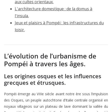
aux cultes orientaux.
L'architecture domestique : de la domus à
l'insula.
Jeux et plaisirs à Pompéi : les infrastructures du
loisir.
L’évolution de l’urbanisme de
Pompéi à travers les âges.
Les origines osques et les influences
grecques et étrusques.
Pompéi émerge au VIIIe siècle avant notre ère sous l’impulsion
des Osques, un peuple autochtone d’Italie centrale organisé en
noyaux villageois sur un plateau de lave dominant la vallée du