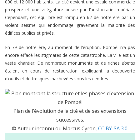
000 et 12 000 habitants. La cité devient une escale commerciale
prospère et une villégiature prisée par l’aristocratie impériale.
Cependant, cet équilibre est rompu en 62 de notre ère par un
violent séisme qui endommage gravement la majorité des
édifices publics et privés.
En 79 de notre ère, au moment de l’éruption, Pompéi n’a pas
encore effacé les stigmates de cette catastrophe. La ville est un
vaste chantier. De nombreux monuments et de riches
domus
étaient en cours de restauration, expliquant la découverte
d’outils et de fresques inachevées sous les cendres.
Plan de l’évolution de la cité et de ses extensions
successives.
© Auteur inconnu ou Marcus Cyron,
CC BY-SA 3.0
.