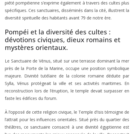
piété pompéienne s’exprime également à travers des cultes plus
spécifiques. Ces sanctuaires, disséminés dans la cité, illustrent la
diversité spirituelle des habitants avant 79 de notre ère.
Pompéi et la diversité des cultes :
dévotions civiques, dieux romains et
mystères orientaux.
Le Sanctuaire de Vénus, situé sur une terrasse dominant la mer
près de la Porte de la Marine, occupe une position symbolique
majeure. Divinité tutélaire de la colonie romaine déduite par
Sylla, Vénus protégeait la ville et ses activités maritimes. En
reconstruction lors de l’éruption, le temple devait surpasser en
faste les édifices du forum.
À l’opposé de cette religion civique, le Temple d’Isis témoigne de
l’attrait pour les influences orientales. Situé près du quartier des
théâtres, ce sanctuaire consacré à une divinité égyptienne est