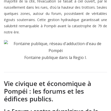
majorité de la cité, l’évacuation se faisait à ciel ouvert, par le
ruissellement dans les rues, d’où la hauteur des trottoirs. Seules
quelques zones, autour du forum, possédaient de véritables
égouts souterrains. Cette gestion hydraulique garantissait une
salubrité remarquable à Pompéi avant la catastrophe de 79 de
notre ère.
Fontaine publique dans la Regio I.
Vie civique et économique à
Pompéi : les forums et les
édifices publics.