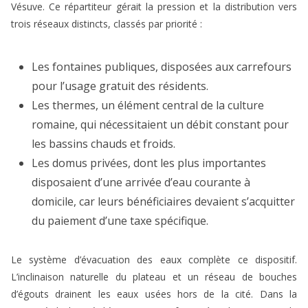
Vésuve. Ce répartiteur gérait la pression et la distribution vers
trois réseaux distincts, classés par priorité :
Les fontaines publiques, disposées aux carrefours
pour l’usage gratuit des résidents.
Les thermes, un élément central de la culture
romaine, qui nécessitaient un débit constant pour
les bassins chauds et froids.
Les domus privées, dont les plus importantes
disposaient d’une arrivée d’eau courante à
domicile, car leurs bénéficiaires devaient s’acquitter
du paiement d’une taxe spécifique.
Le système d’évacuation des eaux complète ce dispositif.
L’inclinaison naturelle du plateau et un réseau de bouches
d’égouts drainent les eaux usées hors de la cité. Dans la