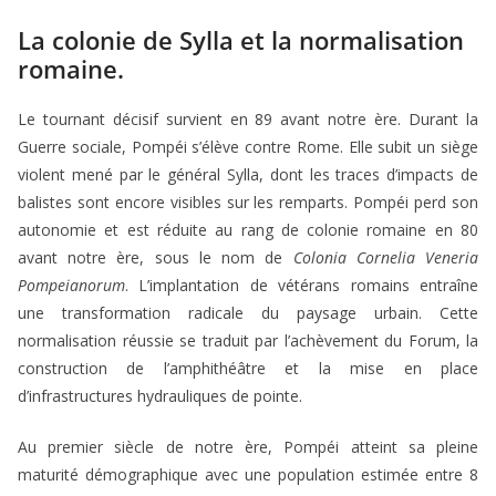
La colonie de Sylla et la normalisation
romaine.
Le tournant décisif survient en 89 avant notre ère. Durant la
Guerre sociale, Pompéi s’élève contre Rome. Elle subit un siège
violent mené par le général Sylla, dont les traces d’impacts de
balistes sont encore visibles sur les remparts. Pompéi perd son
autonomie et est réduite au rang de colonie romaine en 80
avant notre ère, sous le nom de
Colonia Cornelia Veneria
Pompeianorum
. L’implantation de vétérans romains entraîne
une transformation radicale du paysage urbain. Cette
normalisation réussie se traduit par l’achèvement du Forum, la
construction de l’amphithéâtre et la mise en place
d’infrastructures hydrauliques de pointe.
Au premier siècle de notre ère, Pompéi atteint sa pleine
maturité démographique avec une population estimée entre 8