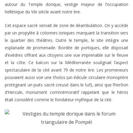
autour du Temple dorique, vestige majeur de l’occupation
hellénique du VIe siècle avant notre ère.
Cet espace sacré servait de zone de déambulation. On y accède
par un propylée à colonnes ioniques marquant la transition vers
le quartier des théâtres. Outre le temple, le site intègre une
esplanade de promenade. Bordée de portiques, elle disposait
d’exèdres offrant aux citoyens une vue imprenable sur le fleuve
et la côte. Ce balcon sur la Méditerranée soulignait l’aspect
spectaculaire de la cité avant 79 de notre ère. Les promeneurs
pouvaient aussi voir une tholos (un édicule circulaire monoptère
protégeant un puits sacré creusé dans le tuf), ainsi que l’herôon
d’Hercule, monument commémoratif rappelant que le héros
était considéré comme le fondateur mythique de la cité.