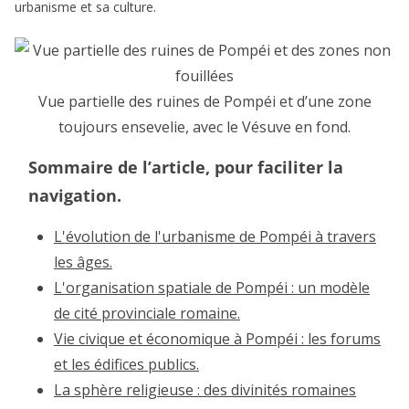
urbanisme et sa culture.
Vue partielle des ruines de Pompéi et d’une zone
toujours ensevelie, avec le Vésuve en fond.
Sommaire de l’article, pour faciliter la
navigation.
L'évolution de l'urbanisme de Pompéi à travers
les âges.
L'organisation spatiale de Pompéi : un modèle
de cité provinciale romaine.
Vie civique et économique à Pompéi : les forums
et les édifices publics.
La sphère religieuse : des divinités romaines