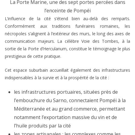
La Porte Marine, une des sept portes percées dans
l’enceinte de Pompéi
L’influence de la cité s’étend bien au-delà des remparts.
Conformément aux traditions funéraires romaines, les
nécropoles s’alignent à l’extérieur des murs, le long des axes de
communication majeurs. La célèbre Voie des Tombes, à la
sortie de la Porte d’Herculanum, constitue le témoignage le plus
prestigieux de cette pratique.
Cet espace suburbain accueillait également des infrastructures
indispensables à la survie et à la prospérité de la cité :
les infrastructures portuaires, situées près de
l’embouchure du Sarno, connectaient Pompéi à la
Méditerranée et au grand commerce, permettant
notamment l’exportation massive du vin et de
l’huile produits par la cité
les zones artisanales : les complexes comme les