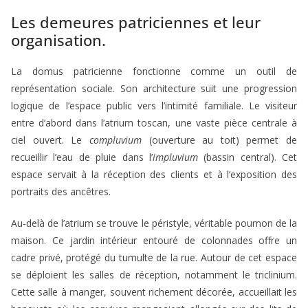
Les demeures patriciennes et leur
organisation.
La domus patricienne fonctionne comme un outil de
représentation sociale. Son architecture suit une progression
logique de l’espace public vers l’intimité familiale. Le visiteur
entre d’abord dans l’atrium toscan, une vaste pièce centrale à
ciel ouvert. Le
compluvium
(ouverture au toit) permet de
recueillir l’eau de pluie dans l’
impluvium
(bassin central). Cet
espace servait à la réception des clients et à l’exposition des
portraits des ancêtres.
Au-delà de l’atrium se trouve le péristyle, véritable poumon de la
maison. Ce jardin intérieur entouré de colonnades offre un
cadre privé, protégé du tumulte de la rue. Autour de cet espace
se déploient les salles de réception, notamment le triclinium.
Cette salle à manger, souvent richement décorée, accueillait les