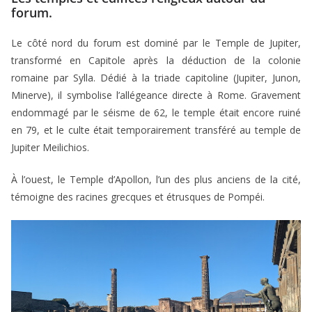
forum.
Le côté nord du forum est dominé par le Temple de Jupiter,
transformé en Capitole après la déduction de la colonie
romaine par Sylla. Dédié à la triade capitoline (Jupiter, Junon,
Minerve), il symbolise l’allégeance directe à Rome. Gravement
endommagé par le séisme de 62, le temple était encore ruiné
en 79, et le culte était temporairement transféré au temple de
Jupiter Meilichios.
À l’ouest, le Temple d’Apollon, l’un des plus anciens de la cité,
témoigne des racines grecques et étrusques de Pompéi.