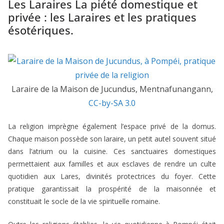
Les Laraires La piété domestique et
privée : les Laraires et les pratiques
ésotériques.
Laraire de la Maison de Jucundus, Mentnafunangann,
CC-by-SA 3.0
La religion imprègne également l’espace privé de la domus.
Chaque maison possède son laraire, un petit autel souvent situé
dans l’atrium ou la cuisine. Ces sanctuaires domestiques
permettaient aux familles et aux esclaves de rendre un culte
quotidien aux Lares, divinités protectrices du foyer. Cette
pratique garantissait la prospérité de la maisonnée et
constituait le socle de la vie spirituelle romaine.