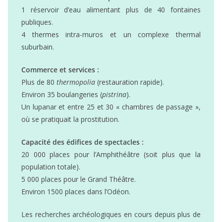
1 réservoir d’eau alimentant plus de 40 fontaines
publiques.
4 thermes intra-muros et un complexe thermal
suburbain.
Commerce et services :
Plus de 80
thermopolia
(restauration rapide).
Environ 35 boulangeries (
pistrina
).
Un lupanar et entre 25 et 30 « chambres de passage »,
où se pratiquait la prostitution.
Capacité des édifices de spectacles :
20 000 places pour l’Amphithéâtre (soit plus que la
population totale).
5 000 places pour le Grand Théâtre.
Environ 1500 places dans l’Odéon.
Les recherches archéologiques en cours depuis plus de