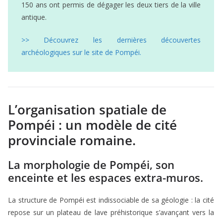
150 ans ont permis de dégager les deux tiers de la ville
antique.
>> Découvrez les dernières découvertes
archéologiques sur le site de Pompéi.
L’organisation spatiale de
Pompéi : un modèle de cité
provinciale romaine.
La morphologie de Pompéi, son
enceinte et les espaces extra-muros.
La structure de Pompéi est indissociable de sa géologie : la cité
repose sur un plateau de lave préhistorique s’avançant vers la