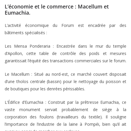
L’économie et le commerce : Macellum et
Eumachia.
L’activité économique du Forum est encadrée par des
bâtiments spécialisés :
Les Mensa Ponderaria : Encastrée dans le mur du temple
d’Apollon, cette table de contrôle des poids et mesures
garantissait l’équité des transactions commerciales sur le forum.
Le Macellum : Situé au nord-est, ce marché couvert disposait
d’une tholos centrale (bassin) pour le nettoyage du poisson et
de boutiques pour les denrées périssables.
L’Édifice d’Eumachia : Construit par la prêtresse Eumachia, ce
vaste monument servait probablement de siège à la
corporation des foulons (travailleurs du textile). Il souligne
l’importance de l’industrie de la laine à Pompéi, bien qu’il ait