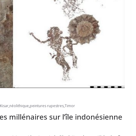
Kisar
,
néolithique
,
peintures rupestres
,
Timor
es millénaires sur l’île indonésienne