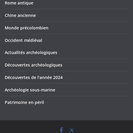
Rome antique
Chine ancienne
Monde précolombien
Occident médiéval
Actualités archéologiques
Découvertes archéologiques
Découvertes de l'année 2024
Archéologie sous-marine
Patrimoine en péril