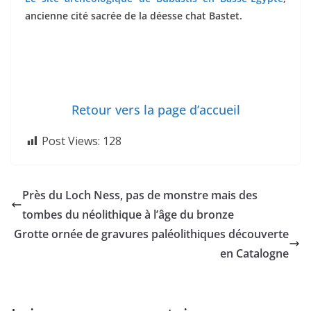
ancienne cité sacrée de la déesse chat Bastet.
Retour vers la page d’accueil
Post Views:
128
Près du Loch Ness, pas de monstre mais des
tombes du néolithique à l’âge du bronze
Grotte ornée de gravures paléolithiques découverte
en Catalogne