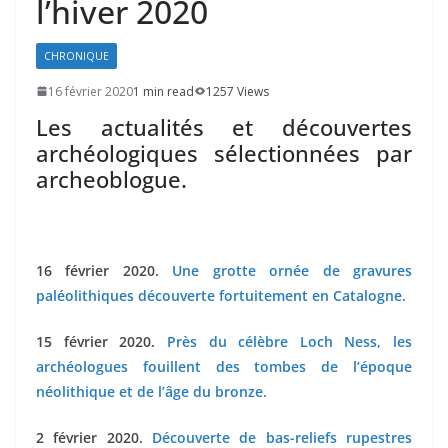
l’hiver 2020
CHRONIQUE
16 février 2020
1 min read
1257 Views
Les actualités et découvertes
archéologiques sélectionnées par
archeoblogue.
16 février 2020.
Une grotte ornée de gravures
paléolithiques découverte fortuitement en Catalogne.
15 février 2020.
Près du célèbre Loch Ness, les
archéologues fouillent des tombes de l’époque
néolithique et de l’âge du bronze.
2 février 2020.
Découverte de bas-reliefs rupestres