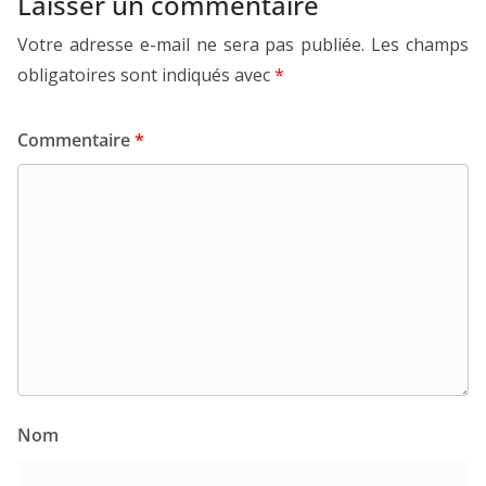
Laisser un commentaire
Votre adresse e-mail ne sera pas publiée.
Les champs
obligatoires sont indiqués avec
*
Commentaire
*
Nom