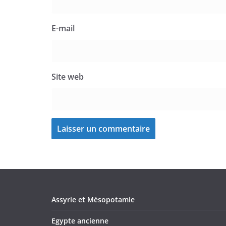
E-mail
Site web
Assyrie et Mésopotamie
Egypte ancienne