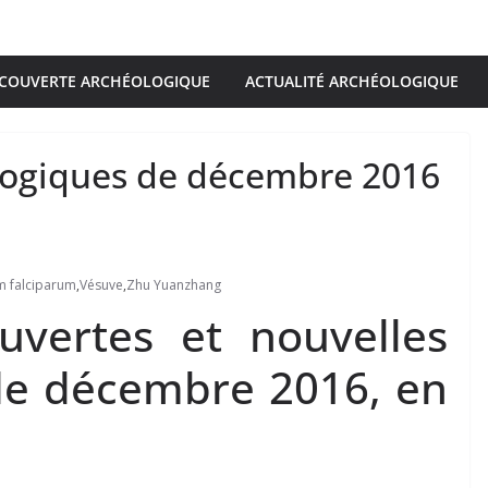
COUVERTE ARCHÉOLOGIQUE
ACTUALITÉ ARCHÉOLOGIQUE
logiques de décembre 2016
 falciparum
,
Vésuve
,
Zhu Yuanzhang
uvertes et nouvelles
de décembre 2016, en