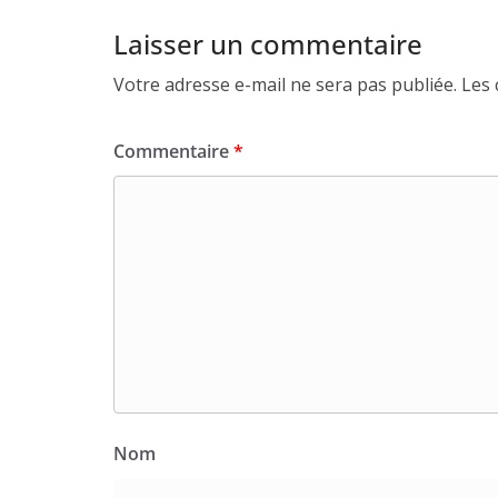
Laisser un commentaire
Votre adresse e-mail ne sera pas publiée.
Les 
Commentaire
*
Nom