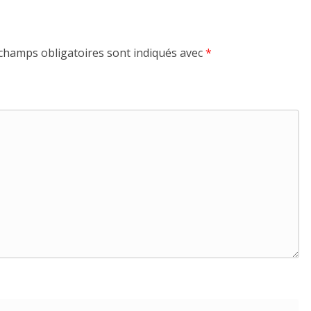
champs obligatoires sont indiqués avec
*