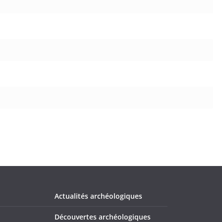
Actualités archéologiques
Découvertes archéologiques