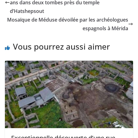
ans dans deux tombes près du temple
d’Hatshepsout
Mosaïque de Méduse dévoilée par les archéologues
espagnols à Mérida
Vous pourrez aussi aimer
Exceptionnelle découverte d’une rue