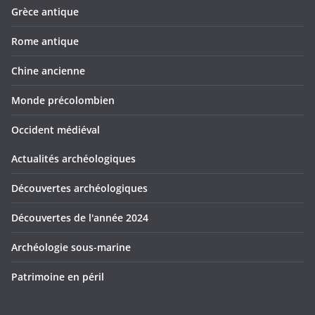
Grèce antique
Rome antique
Chine ancienne
Monde précolombien
Occident médiéval
Actualités archéologiques
Découvertes archéologiques
Découvertes de l'année 2024
Archéologie sous-marine
Patrimoine en péril