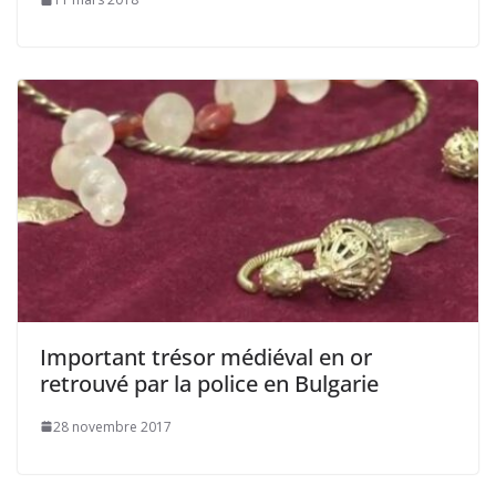
Important trésor médiéval en or
retrouvé par la police en Bulgarie
28 novembre 2017