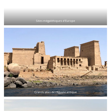
Sites mégalithiques d'Europe
Grands sites de l'Egypte antique