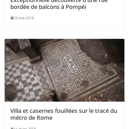
bordée de balcons à Pompéi
20 mai 2018
Villa et casernes fouillées sur le tracé du
métro de Rome
11 mars 2018