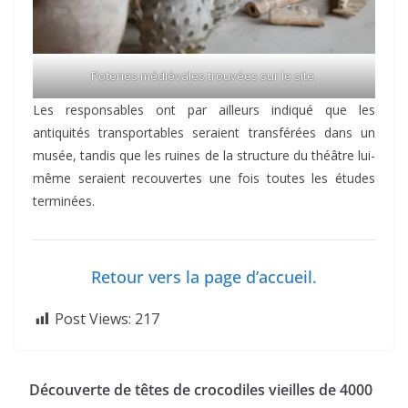
Poteries médiévales trouvées sur le site.
Les responsables ont par ailleurs indiqué que les
antiquités transportables seraient transférées dans un
musée, tandis que les ruines de la structure du théâtre lui-
même seraient recouvertes une fois toutes les études
terminées.
Retour vers la page d’accueil.
Post Views:
217
Découverte de têtes de crocodiles vieilles de 4000