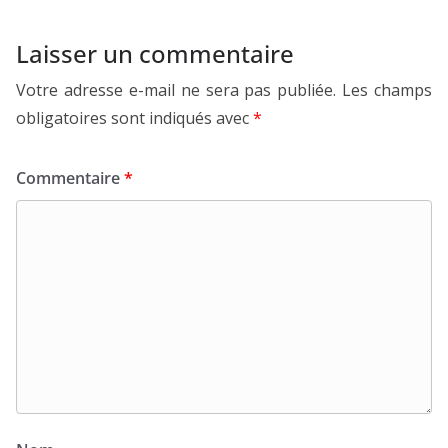
Laisser un commentaire
Votre adresse e-mail ne sera pas publiée.
Les champs
obligatoires sont indiqués avec
*
Commentaire
*