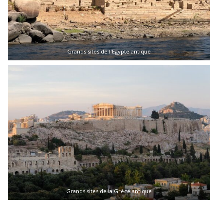
Grands sites de l'Egypte antique
Grands sites de la Grèce antique