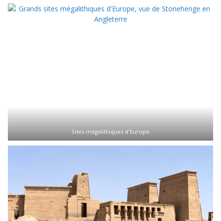
Sites mégalithiques d'Europe