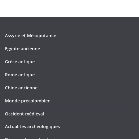
Assyrie et Mésopotamie
Egypte ancienne
Grèce antique
Rome antique
Chine ancienne
Monde précolombien
Occident médiéval
Actualités archéologiques