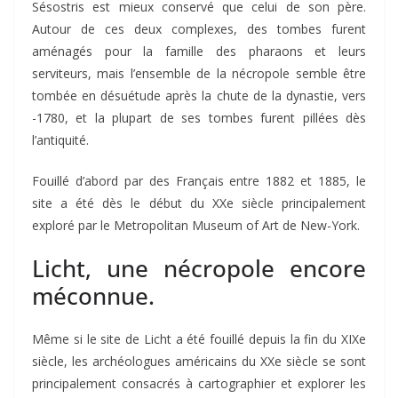
Sésostris est mieux conservé que celui de son père.
Autour de ces deux complexes, des tombes furent
aménagés pour la famille des pharaons et leurs
serviteurs, mais l’ensemble de la nécropole semble être
tombée en désuétude après la chute de la dynastie, vers
-1780, et la plupart de ses tombes furent pillées dès
l’antiquité.
Fouillé d’abord par des Français entre 1882 et 1885, le
site a été dès le début du XXe siècle principalement
exploré par le Metropolitan Museum of Art de New-York.
Licht, une nécropole encore
méconnue.
Même si le site de Licht a été fouillé depuis la fin du XIXe
siècle, les archéologues américains du XXe siècle se sont
principalement consacrés à cartographier et explorer les