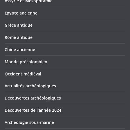
Assyrie et Mésopotamie
Egypte ancienne
Grèce antique
Rome antique
Chine ancienne
Monde précolombien
Occident médiéval
Actualités archéologiques
Découvertes archéologiques
Découvertes de l'année 2024
Archéologie sous-marine