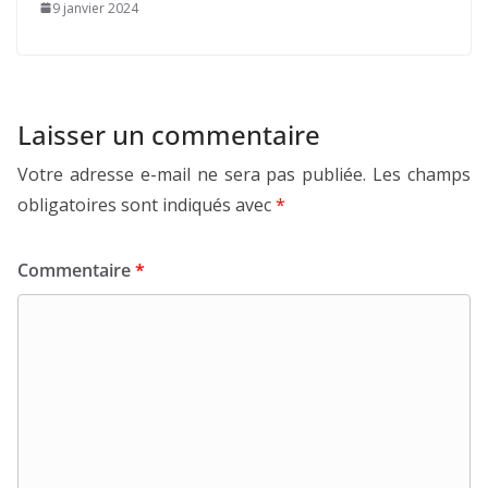
9 janvier 2024
Laisser un commentaire
Votre adresse e-mail ne sera pas publiée.
Les champs
obligatoires sont indiqués avec
*
Commentaire
*