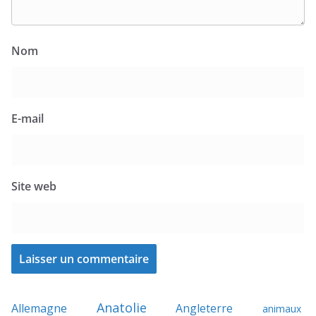
Nom
E-mail
Site web
Anatolie
Allemagne
Angleterre
animaux