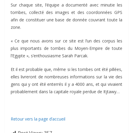
Sur chaque site, l’équipe a documenté avec minutie les
tombes, collecté des images et des coordonnées GPS
afin de constituer une base de donnée couvrant toute la
zone.
« Ce que nous avons sur ce site est l’un des corpus les
plus importants de tombes du Moyen-Empire de toute
l’Egypte », s’enthousiasme Sarah Parcak.
Et il est probable que, même si les tombes ont été pillées,
elles livreront de nombreuses informations sur la vie des
gens qui y ont été enterrés il y a 4000 ans, et qui vivaient
probablement dans la capitale royale perdue de Itjtawy…
Retour vers la page d’accueil