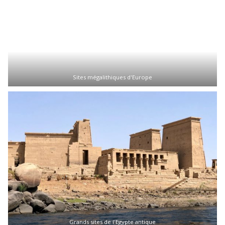
Sites mégalithiques d'Europe
Grands sites de l'Egypte antique