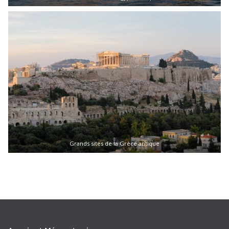
Grands sites de la Grèce antique