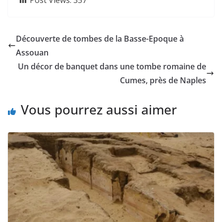
Post Views:
357
Découverte de tombes de la Basse-Epoque à
Assouan
Un décor de banquet dans une tombe romaine de
Cumes, près de Naples
Vous pourrez aussi aimer