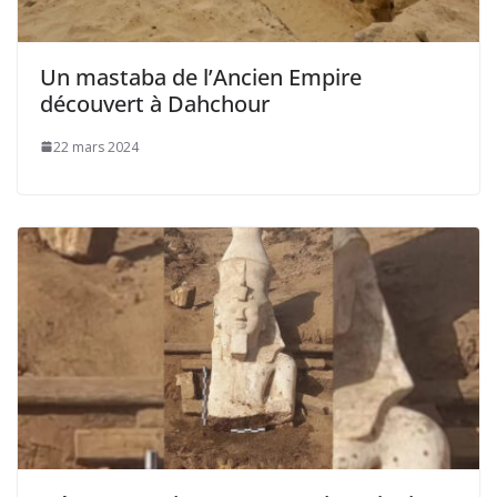
Un mastaba de l’Ancien Empire
découvert à Dahchour
22 mars 2024