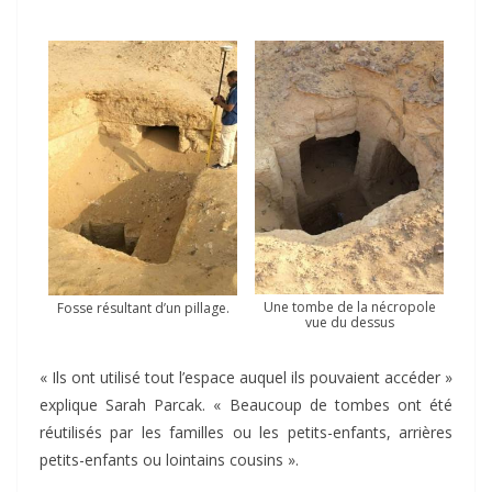
Une tombe de la nécropole
Fosse résultant d’un pillage.
vue du dessus
« Ils ont utilisé tout l’espace auquel ils pouvaient accéder »
explique Sarah Parcak. « Beaucoup de tombes ont été
réutilisés par les familles ou les petits-enfants, arrières
petits-enfants ou lointains cousins ».