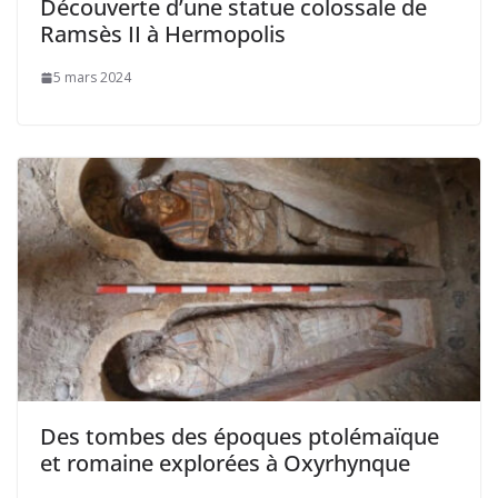
Découverte d’une statue colossale de
Ramsès II à Hermopolis
5 mars 2024
Des tombes des époques ptolémaïque
et romaine explorées à Oxyrhynque