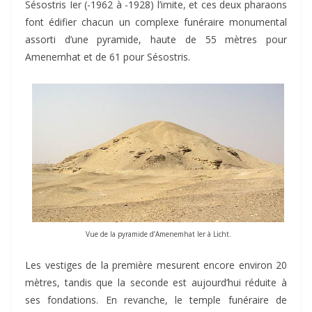
Sésostris Ier (-1962 à -1928) l’imite, et ces deux pharaons
font édifier chacun un complexe funéraire monumental
assorti d’une pyramide, haute de 55 mètres pour
Amenemhat et de 61 pour Sésostris.
Vue de la pyramide d’Amenemhat Ier à Licht.
Les vestiges de la première mesurent encore environ 20
mètres, tandis que la seconde est aujourd’hui réduite à
ses fondations. En revanche, le temple funéraire de