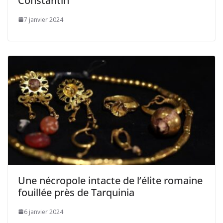
Constantin
7 janvier 2024
Une nécropole intacte de l’élite romaine
fouillée près de Tarquinia
6 janvier 2024