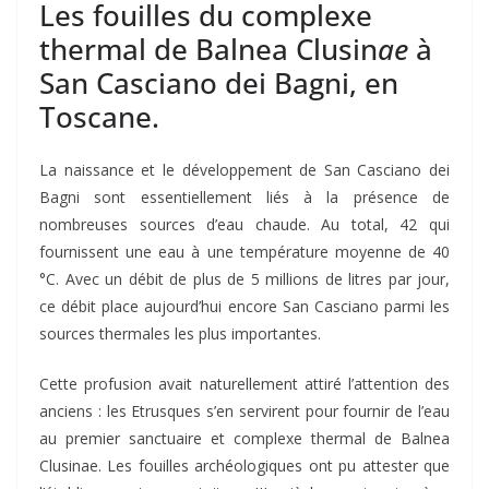
Les fouilles du complexe
thermal de Balnea Clusin
ae
à
San Casciano dei Bagni, en
Toscane.
La naissance et le développement de San Casciano dei
Bagni sont essentiellement liés à la présence de
nombreuses sources d’eau chaude. Au total, 42 qui
fournissent une eau à une température moyenne de 40
°C. Avec un débit de plus de 5 millions de litres par jour,
ce débit place aujourd’hui encore San Casciano parmi les
sources thermales les plus importantes.
Cette profusion avait naturellement attiré l’attention des
anciens : les Etrusques s’en servirent pour fournir de l’eau
au premier sanctuaire et complexe thermal de Balnea
Clusinae. Les fouilles archéologiques ont pu attester que