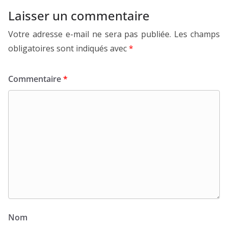
Laisser un commentaire
Votre adresse e-mail ne sera pas publiée.
Les champs
obligatoires sont indiqués avec
*
Commentaire
*
Nom