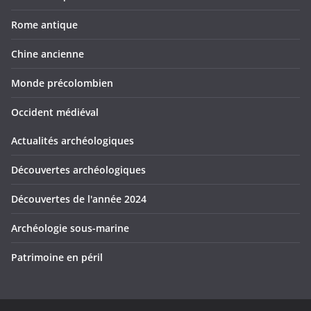
Rome antique
Chine ancienne
Monde précolombien
Occident médiéval
Actualités archéologiques
Découvertes archéologiques
Découvertes de l'année 2024
Archéologie sous-marine
Patrimoine en péril