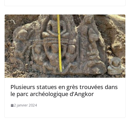
Plusieurs statues en grès trouvées dans
le parc archéologique d’Angkor
2 janvier 2024