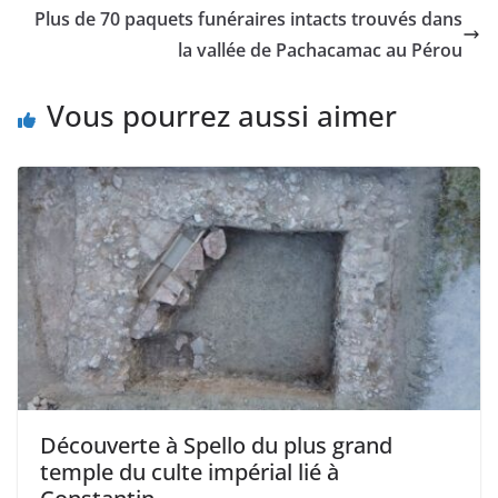
Plus de 70 paquets funéraires intacts trouvés dans
la vallée de Pachacamac au Pérou
Vous pourrez aussi aimer
Découverte à Spello du plus grand
temple du culte impérial lié à