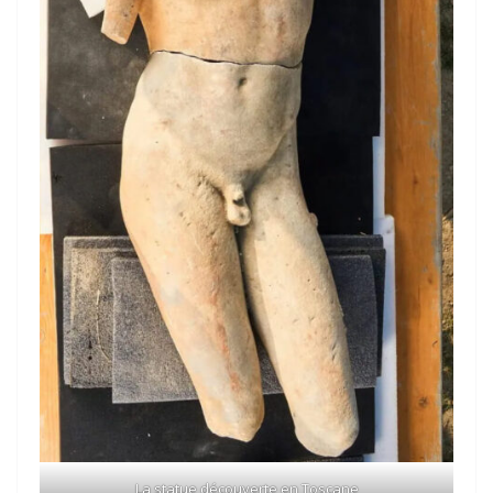
La statue découverte en Toscane