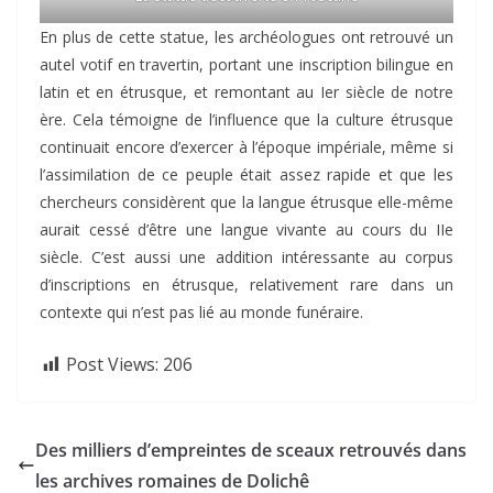
En plus de cette statue, les archéologues ont retrouvé un
autel votif en travertin, portant une inscription bilingue en
latin et en étrusque, et remontant au Ier siècle de notre
ère. Cela témoigne de l’influence que la culture étrusque
continuait encore d’exercer à l’époque impériale, même si
l’assimilation de ce peuple était assez rapide et que les
chercheurs considèrent que la langue étrusque elle-même
aurait cessé d’être une langue vivante au cours du IIe
siècle. C’est aussi une addition intéressante au corpus
d’inscriptions en étrusque, relativement rare dans un
contexte qui n’est pas lié au monde funéraire.
Post Views:
206
Des milliers d’empreintes de sceaux retrouvés dans
les archives romaines de Dolichê