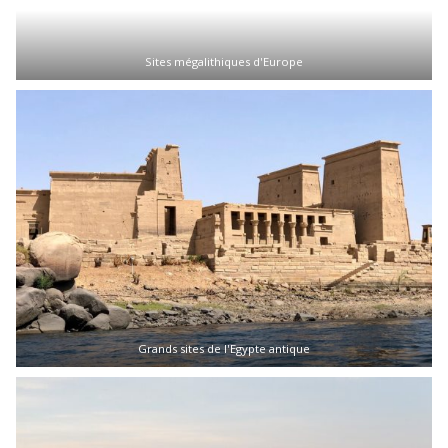
Sites mégalithiques d'Europe
Grands sites de l'Egypte antique