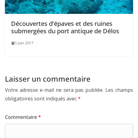
Découvertes d’épaves et des ruines
submergées du port antique de Délos
5 juin 2017
Laisser un commentaire
Votre adresse e-mail ne sera pas publiée.
Les champs
obligatoires sont indiqués avec
*
Commentaire
*