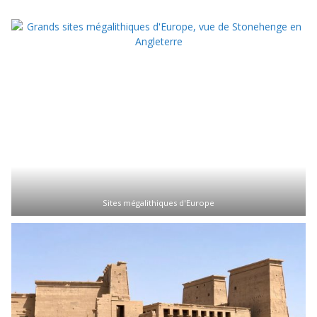
Sites mégalithiques d'Europe