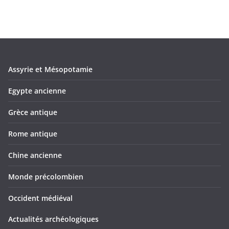
Assyrie et Mésopotamie
Egypte ancienne
Grèce antique
Rome antique
Chine ancienne
Monde précolombien
Occident médiéval
Actualités archéologiques