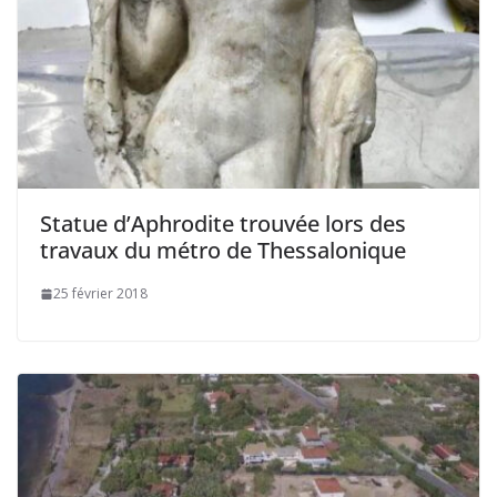
Statue d’Aphrodite trouvée lors des
travaux du métro de Thessalonique
25 février 2018