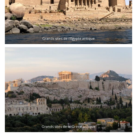
Grands sites de l'Egypte antique
Grands sites de la Grèce antique