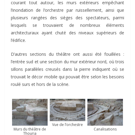
courant tout autour, les murs extérieurs empêchant
l’inondation de l’orchestre par ruissellement, ainsi que
plusieurs rangées des sièges des spectateurs, parmi
lesquels se trouvaient de nombreux éléments
architecturaux ayant chuté des niveaux supérieurs de
l’édifice.
D’autres sections du théâtre ont aussi été fouillées :
l’entrée sud et une section du mur extérieur nord, où trois
sillons parallèles creusés dans la pierre indiquent où se
trouvait le décor mobile qui pouvait être selon les besoins
roulé surs et hors de la scène.
Vue de l’orchestre
Murs du théâtre de
Canalisations
Thouria