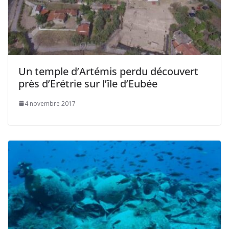
Un temple d’Artémis perdu découvert
près d’Erétrie sur l’île d’Eubée
4 novembre 2017