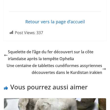
Retour vers la page d’accueil
Post Views:
337
Squelette de l’âge du fer découvert sur la côte
irlandaise après la tempête Ophelia
Une centaine de tablettes cunéiformes assyriennes
découvertes dans le Kurdistan irakien
Vous pourrez aussi aimer