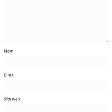
Nom
E-mail
Site web