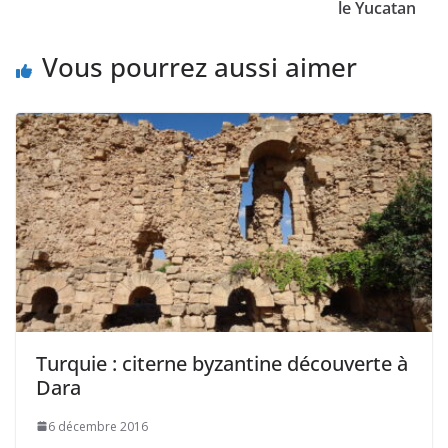
le Yucatan
Vous pourrez aussi aimer
Turquie : citerne byzantine découverte à
Dara
6 décembre 2016