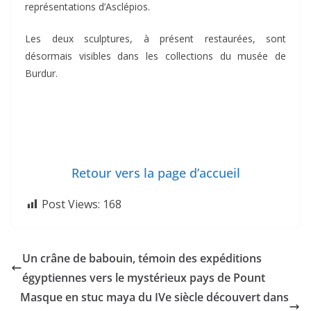
représentations d’Asclépios.
Les deux sculptures, à présent restaurées, sont
désormais visibles dans les collections du musée de
Burdur.
Retour vers la page d’accueil
Post Views:
168
Un crâne de babouin, témoin des expéditions
égyptiennes vers le mystérieux pays de Pount
Masque en stuc maya du IVe siècle découvert dans