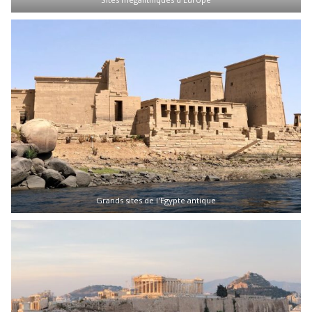
Grands sites de l'Egypte antique