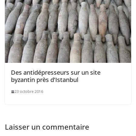
Des antidépresseurs sur un site
byzantin près d’Istanbul
23 octobre 2016
Laisser un commentaire