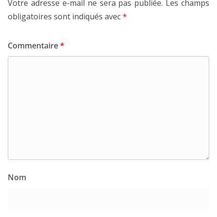
Votre adresse e-mail ne sera pas publiée.
Les champs
obligatoires sont indiqués avec
*
Commentaire
*
Nom