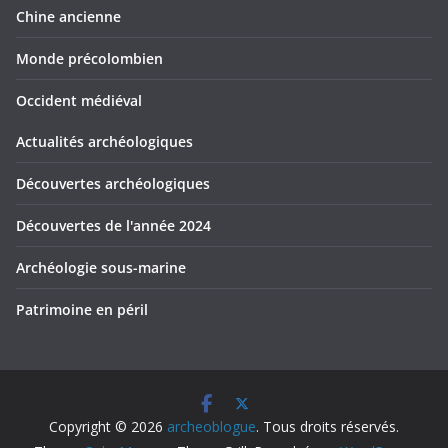
Chine ancienne
Monde précolombien
Occident médiéval
Actualités archéologiques
Découvertes archéologiques
Découvertes de l'année 2024
Archéologie sous-marine
Patrimoine en péril
Copyright © 2026
archeoblogue
. Tous droits réservés.