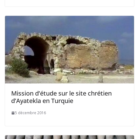
Mission d’étude sur le site chrétien
d’Ayatekla en Turquie
5 décembre 2016