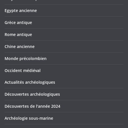
Egypte ancienne
Grèce antique
Rome antique
Chine ancienne
Monde précolombien
Occident médiéval
Actualités archéologiques
Découvertes archéologiques
Découvertes de l'année 2024
Archéologie sous-marine