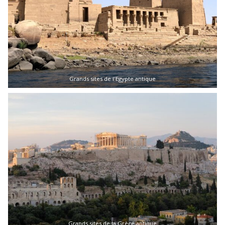
Grands sites de l'Egypte antique
Grands sites de la Grèce antique