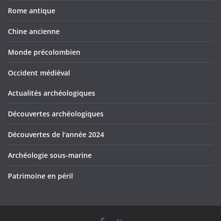
Rome antique
Chine ancienne
Monde précolombien
Occident médiéval
Actualités archéologiques
Découvertes archéologiques
Découvertes de l'année 2024
Archéologie sous-marine
Patrimoine en péril