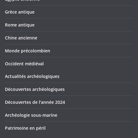
Grèce antique
Rome antique
Chine ancienne
Monde précolombien
Occident médiéval
Actualités archéologiques
Découvertes archéologiques
Découvertes de l'année 2024
Archéologie sous-marine
Patrimoine en péril