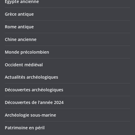
Egypte ancienne
Grèce antique
Rome antique
Chine ancienne
Monde précolombien
Occident médiéval
Actualités archéologiques
Découvertes archéologiques
Découvertes de l'année 2024
Archéologie sous-marine
Patrimoine en péril