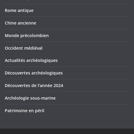
Rome antique
Chine ancienne
Monde précolombien
Occident médiéval
Actualités archéologiques
Découvertes archéologiques
Découvertes de l'année 2024
Archéologie sous-marine
Patrimoine en péril