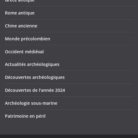
Rome antique
Chine ancienne
Monde précolombien
Occident médiéval
Actualités archéologiques
Découvertes archéologiques
Découvertes de l'année 2024
Archéologie sous-marine
Patrimoine en péril