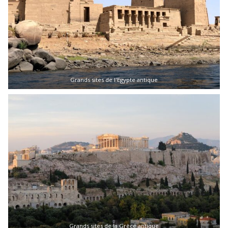
Grands sites de l'Egypte antique
Grands sites de la Grèce antique