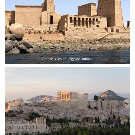
Grands sites de l'Egypte antique