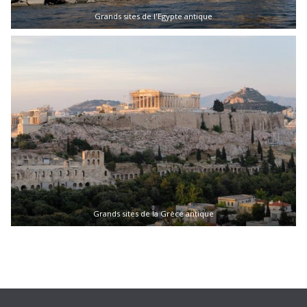
Grands sites de l'Egypte antique
Grands sites de la Grèce antique