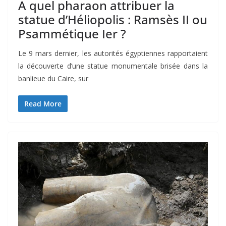
A quel pharaon attribuer la
statue d’Héliopolis : Ramsès II ou
Psammétique Ier ?
Le 9 mars dernier, les autorités égyptiennes rapportaient
la découverte d’une statue monumentale brisée dans la
banlieue du Caire, sur
Read More