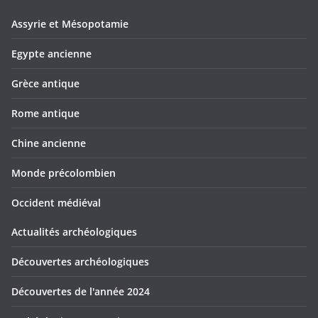
Assyrie et Mésopotamie
Egypte ancienne
Grèce antique
Rome antique
Chine ancienne
Monde précolombien
Occident médiéval
Actualités archéologiques
Découvertes archéologiques
Découvertes de l'année 2024