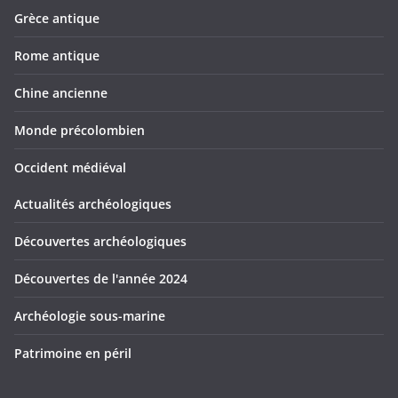
Grèce antique
Rome antique
Chine ancienne
Monde précolombien
Occident médiéval
Actualités archéologiques
Découvertes archéologiques
Découvertes de l'année 2024
Archéologie sous-marine
Patrimoine en péril