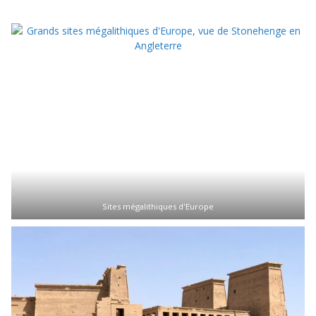
Sites mégalithiques d'Europe