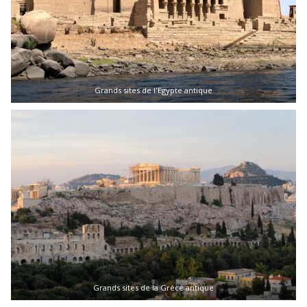
Grands sites de l'Egypte antique
Grands sites de la Grèce antique