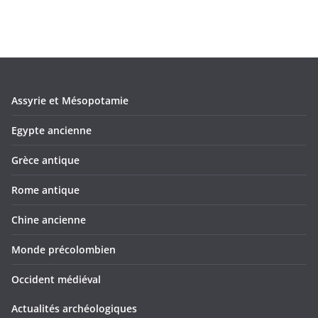
Assyrie et Mésopotamie
Egypte ancienne
Grèce antique
Rome antique
Chine ancienne
Monde précolombien
Occident médiéval
Actualités archéologiques