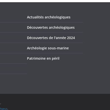
Actualités archéologiques
Découvertes archéologiques
Découvertes de l'année 2024
Archéologie sous-marine
Patrimoine en péril
.
ress
.