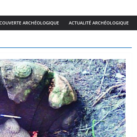
COUVERTE ARCHÉOLOGIQUE
ACTUALITÉ ARCHÉOLOGIQUE