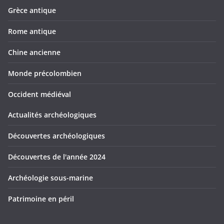
Grèce antique
Rome antique
Chine ancienne
Monde précolombien
Occident médiéval
Actualités archéologiques
Découvertes archéologiques
Découvertes de l'année 2024
Archéologie sous-marine
Patrimoine en péril