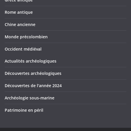
Rome antique
Chine ancienne
Monde précolombien
Occident médiéval
Actualités archéologiques
Découvertes archéologiques
Découvertes de l'année 2024
Archéologie sous-marine
Patrimoine en péril