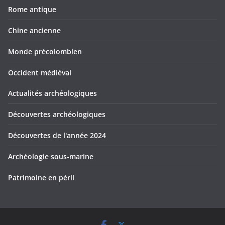
Rome antique
Chine ancienne
Monde précolombien
Occident médiéval
Actualités archéologiques
Découvertes archéologiques
Découvertes de l'année 2024
Archéologie sous-marine
Patrimoine en péril