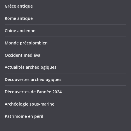
Grèce antique
Rome antique
Chine ancienne
Monde précolombien
Occident médiéval
Actualités archéologiques
Découvertes archéologiques
Découvertes de l'année 2024
Archéologie sous-marine
Patrimoine en péril