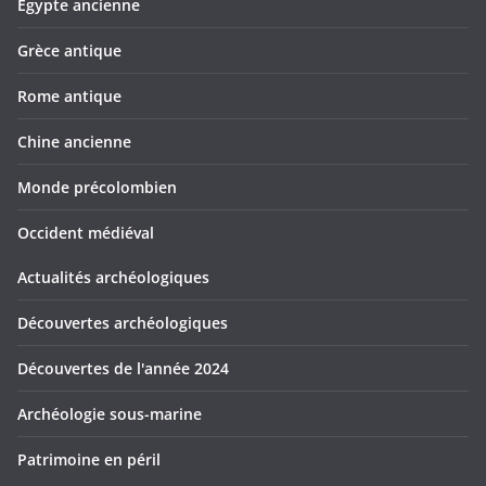
Egypte ancienne
Grèce antique
Rome antique
Chine ancienne
Monde précolombien
Occident médiéval
Actualités archéologiques
Découvertes archéologiques
Découvertes de l'année 2024
Archéologie sous-marine
Patrimoine en péril