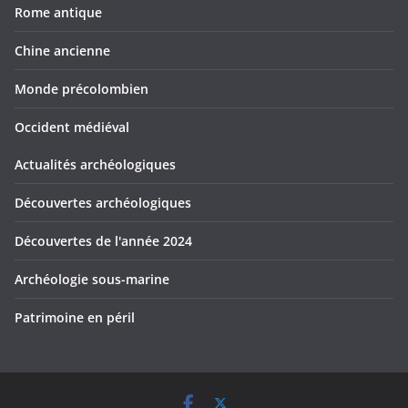
Rome antique
Chine ancienne
Monde précolombien
Occident médiéval
Actualités archéologiques
Découvertes archéologiques
Découvertes de l'année 2024
Archéologie sous-marine
Patrimoine en péril